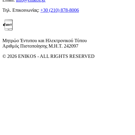
Τηλ. Επικοινωνίας:
+30 (210) 878-8006
Μητρώο Έντυπου και Ηλεκτρονικού Τύπου
Αριθμός Πιστοποίησης Μ.Η.Τ. 242097
© 2026 ENIKOS - ALL RIGHTS RESERVED