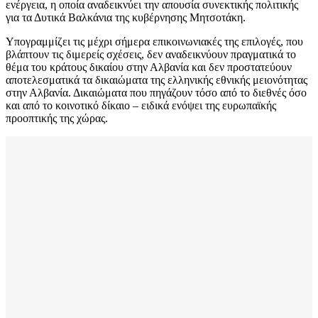
ενέργεια, η οποία αναδεικνύει την απουσία συνεκτικής πολιτικής
για τα Δυτικά Βαλκάνια της κυβέρνησης Μητσοτάκη.
Υπογραμμίζει τις μέχρι σήμερα επικοινωνιακές της επιλογές, που
βλάπτουν τις διμερείς σχέσεις, δεν αναδεικνύουν πραγματικά το
θέμα του κράτους δικαίου στην Αλβανία και δεν προστατεύουν
αποτελεσματικά τα δικαιώματα της ελληνικής εθνικής μειονότητας
στην Αλβανία. Δικαιώματα που πηγάζουν τόσο από το διεθνές όσο
και από το κοινοτικό δίκαιο – ειδικά ενόψει της ευρωπαϊκής
προοπτικής της χώρας.