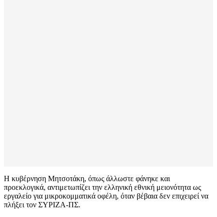
Η κυβέρνηση Μητσοτάκη, όπως άλλωστε φάνηκε και
προεκλογικά, αντιμετωπίζει την ελληνική εθνική μειονότητα ως
εργαλείο για μικροκομματικά οφέλη, όταν βέβαια δεν επιχειρεί να
πλήξει τον ΣΥΡΙΖΑ-ΠΣ.