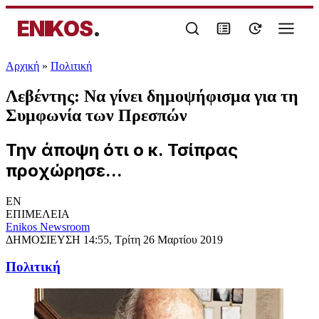
ENIKOS
.
Αρχική
»
Πολιτική
Λεβέντης: Να γίνει δημοψήφισμα για τη
Συμφωνία των Πρεσπών
Την άποψη ότι ο κ. Τσίπρας
προχώρησε...
EN
ΕΠΙΜΕΛΕΙΑ
Enikos Newsroom
ΔΗΜΟΣΙΕΥΣΗ
14:55, Τρίτη 26 Μαρτίου 2019
Πολιτική