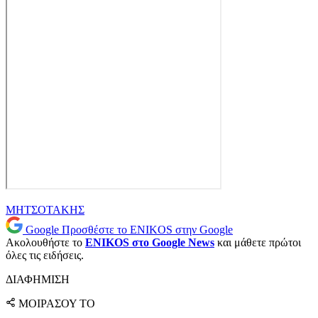
ΜΗΤΣΟΤΑΚΗΣ
Google
Προσθέστε το ENIKOS στην Google
Ακολουθήστε το
ENIKOS στο Google News
και μάθετε πρώτοι
όλες τις ειδήσεις.
ΔΙΑΦΗΜΙΣΗ
ΜΟΙΡΑΣΟΥ ΤΟ