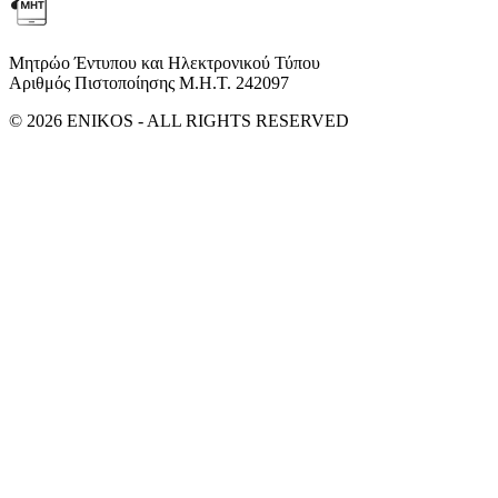
Μητρώο Έντυπου και Ηλεκτρονικού Τύπου
Αριθμός Πιστοποίησης Μ.Η.Τ. 242097
© 2026 ENIKOS - ALL RIGHTS RESERVED