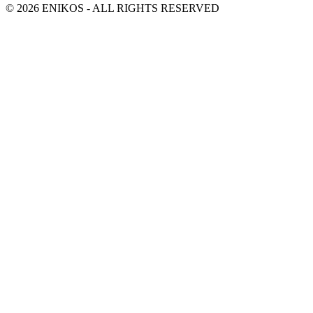
© 2026 ENIKOS - ALL RIGHTS RESERVED