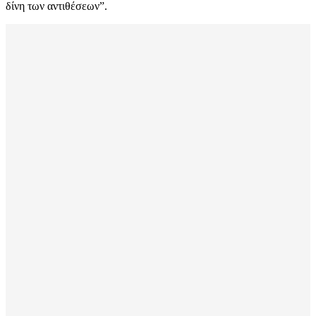
δίνη των αντιθέσεων”.