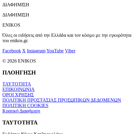
ΔΙΑΦΗΜΙΣΗ
ΔΙΑΦΗΜΙΣΗ
ENIKOS
Όλες οι ειδήσεις από την Ελλάδα και τον κόσμο με την εγκυρότητα
του enikos.gr.
Facebook
X
Instagram
YouTube
Viber
© 2026 ENIKOS
ΠΛΟΗΓΗΣΗ
ΤΑΥΤΟΤΗΤΑ
ΕΠΙΚΟΙΝΩΝΙΑ
ΟΡΟΙ ΧΡΗΣΗΣ
ΠΟΛΙΤΙΚΗ ΠΡΟΣΤΑΣΙΑΣ ΠΡΟΣΩΠΙΚΩΝ ΔΕΔΟΜΕΝΩΝ
ΠΟΛΙΤΙΚΗ COOKIES
Κρατική Διαφήμιση
ΤΑΥΤΟΤΗΤΑ