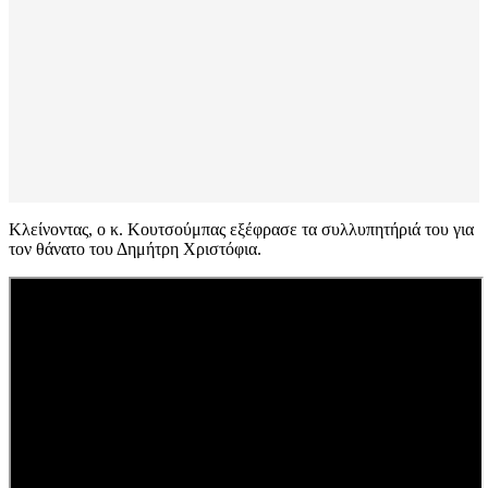
Κλείνοντας, ο κ. Κουτσούμπας εξέφρασε τα συλλυπητήριά του για
τον θάνατο του Δημήτρη Χριστόφια.