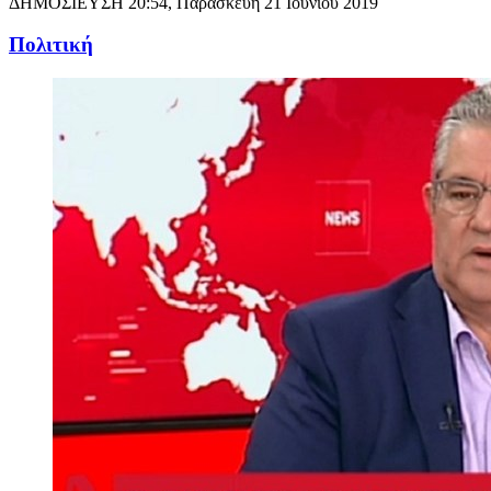
ΔΗΜΟΣΙΕΥΣΗ
20:54, Παρασκευή 21 Ιουνίου 2019
Πολιτική