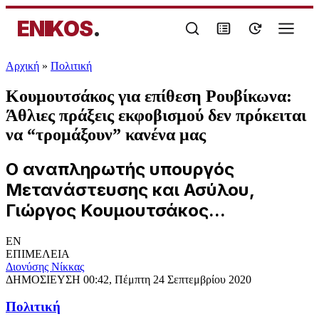
ENIKOS
.
Αρχική
»
Πολιτική
Κουμουτσάκος για επίθεση Ρουβίκωνα:
Άθλιες πράξεις εκφοβισμού δεν πρόκειται
να “τρομάξουν” κανένα μας
Ο αναπληρωτής υπουργός
Μετανάστευσης και Ασύλου,
Γιώργος Κουμουτσάκος...
EN
ΕΠΙΜΕΛΕΙΑ
Διονύσης Νίκκας
ΔΗΜΟΣΙΕΥΣΗ
00:42, Πέμπτη 24 Σεπτεμβρίου 2020
Πολιτική