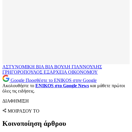
ΑΣΤΥΝΟΜΙΚΗ ΒΙΑ
ΒΙΑ
ΒΟΥΛΗ
ΓΙΑΝΝΟΥΛΗΣ
ΓΡΗΓΟΡΟΠΟΥΛΟΣ
ΕΞΑΡΧΕΙΑ
ΟΙΚΟΝΟΜΟΥ
Google
Προσθέστε το ENIKOS στην Google
Ακολουθήστε το
ENIKOS στο Google News
και μάθετε πρώτοι
όλες τις ειδήσεις.
ΔΙΑΦΗΜΙΣΗ
ΜΟΙΡΑΣΟΥ ΤΟ
Κοινοποίηση άρθρου