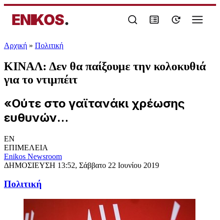
ENIKOS
.
Αρχική
»
Πολιτική
ΚΙΝΑΛ: Δεν θα παίξουμε την κολοκυθιά
για το ντιμπέιτ
«Ούτε στο γαϊτανάκι χρέωσης
ευθυνών...
EN
ΕΠΙΜΕΛΕΙΑ
Enikos Newsroom
ΔΗΜΟΣΙΕΥΣΗ
13:52, Σάββατο 22 Ιουνίου 2019
Πολιτική