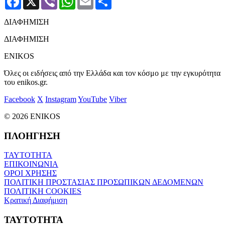
ΔΙΑΦΗΜΙΣΗ
ΔΙΑΦΗΜΙΣΗ
ENIKOS
Όλες οι ειδήσεις από την Ελλάδα και τον κόσμο με την εγκυρότητα
του enikos.gr.
Facebook
X
Instagram
YouTube
Viber
© 2026 ENIKOS
ΠΛΟΗΓΗΣΗ
ΤΑΥΤΟΤΗΤΑ
ΕΠΙΚΟΙΝΩΝΙΑ
ΟΡΟΙ ΧΡΗΣΗΣ
ΠΟΛΙΤΙΚΗ ΠΡΟΣΤΑΣΙΑΣ ΠΡΟΣΩΠΙΚΩΝ ΔΕΔΟΜΕΝΩΝ
ΠΟΛΙΤΙΚΗ COOKIES
Κρατική Διαφήμιση
ΤΑΥΤΟΤΗΤΑ