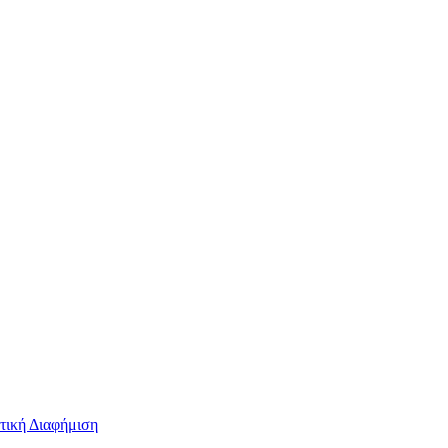
τική Διαφήμιση