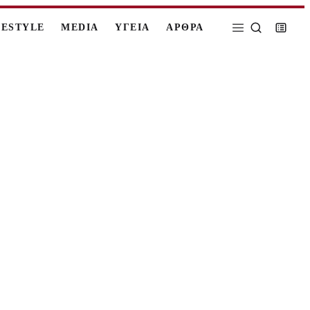
FESTYLE
MEDIA
ΥΓΕΙΑ
ΑΡΘΡΑ