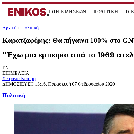
ENIKOS
.
ΡΟΗ ΕΙΔΗΣΕΩΝ
ΠΟΛΙΤΙΚΗ
ΟΙ
Αρχική
»
Πολιτική
Καρατζαφέρης: Θα πήγαινα 100% στο GN
"Έχω μια εμπειρία από το 1969 ατελ
EN
ΕΠΙΜΕΛΕΙΑ
Στεφανία Κασίμη
ΔΗΜΟΣΙΕΥΣΗ
13:16, Παρασκευή 07 Φεβρουαρίου 2020
Πολιτική