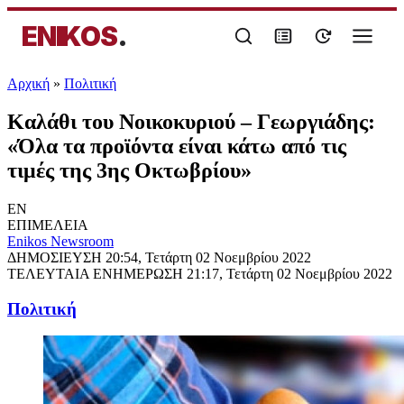
ENIKOS
.
Αρχική
»
Πολιτική
Καλάθι του Νοικοκυριού – Γεωργιάδης:
«Όλα τα προϊόντα είναι κάτω από τις
τιμές της 3ης Οκτωβρίου»
EN
ΕΠΙΜΕΛΕΙΑ
Enikos Newsroom
ΔΗΜΟΣΙΕΥΣΗ
20:54, Τετάρτη 02 Νοεμβρίου 2022
ΤΕΛΕΥΤΑΙΑ ΕΝΗΜΕΡΩΣΗ
21:17, Τετάρτη 02 Νοεμβρίου 2022
Πολιτική