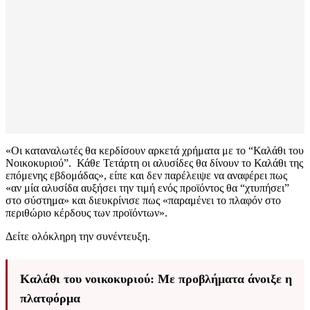
«Οι καταναλωτές θα κερδίσουν αρκετά χρήματα με το “Καλάθι του
Νοικοκυριού”. Κάθε Τετάρτη οι αλυσίδες θα δίνουν το Καλάθι της
επόμενης εβδομάδας», είπε και δεν παρέλειψε να αναφέρει πως
«αν μία αλυσίδα αυξήσει την τιμή ενός προϊόντος θα “χτυπήσει”
στο σύστημα» και διευκρίνισε πως «παραμένει το πλαφόν στο
περιθώριο κέρδους των προϊόντων».
Δείτε ολόκληρη την συνέντευξη.
Καλάθι του νοικοκυριού: Με προβλήματα άνοιξε η
πλατφόρμα