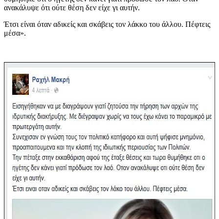
ανακάλυψε ότι ούτε θέση δεν είχε γι αυτήν.
Έτσι είναι όταν αδικείς και σκάβεις τον λάκκο του άλλου. Πέφτεις
μέσα».