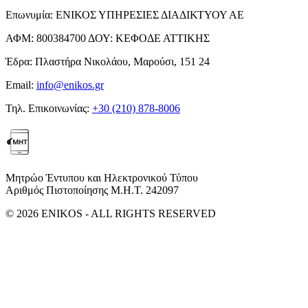
Επωνυμία:
ΕΝΙΚΟΣ ΥΠΗΡΕΣΙΕΣ ΔΙΑΔΙΚΤΥΟΥ ΑΕ
ΑΦΜ:
800384700
ΔΟΥ:
ΚΕΦΟΔΕ ΑΤΤΙΚΗΣ
Έδρα:
Πλαστήρα Νικολάου, Μαρούσι, 151 24
Email:
info@enikos.gr
Τηλ. Επικοινωνίας:
+30 (210) 878-8006
Μητρώο Έντυπου και Ηλεκτρονικού Τύπου
Αριθμός Πιστοποίησης Μ.Η.Τ. 242097
© 2026 ENIKOS - ALL RIGHTS RESERVED