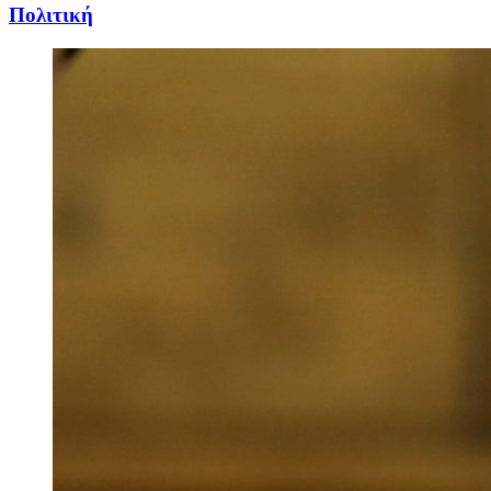
Πολιτική