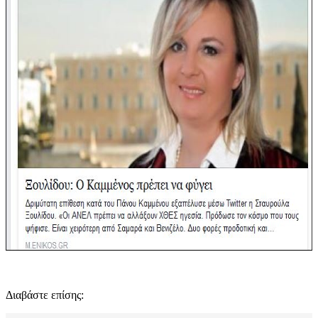
Διαβάστε επίσης: