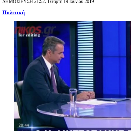
ΔΗΜΟΣΙΕΥΣΗ
21:52, Τετάρτη 19 Ιουνίου 2019
Πολιτική