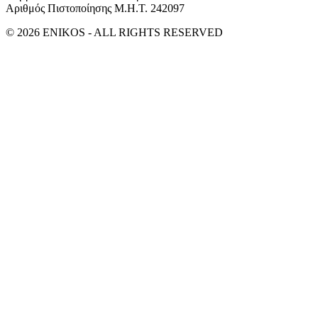
Αριθμός Πιστοποίησης Μ.Η.Τ. 242097
© 2026 ENIKOS - ALL RIGHTS RESERVED