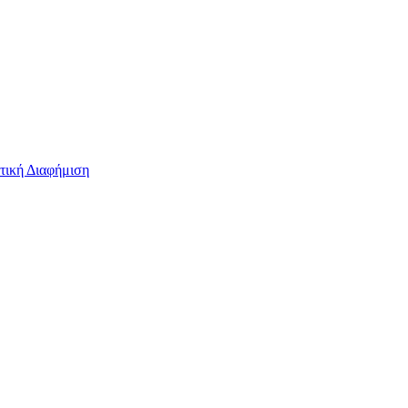
τική Διαφήμιση