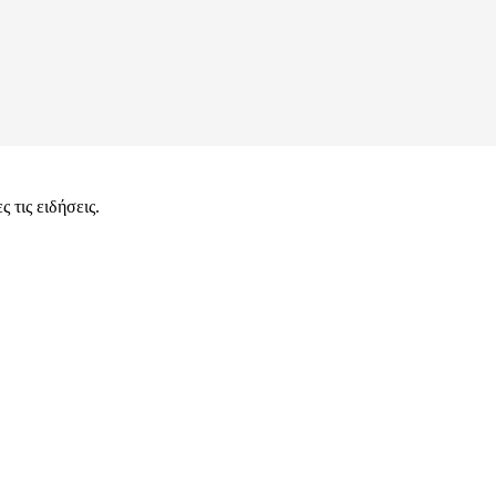
 τις ειδήσεις.