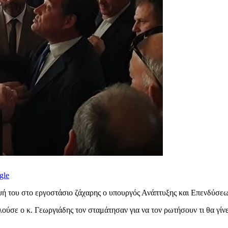
gle
ψή του στο εργοστάσιο ζάχαρης ο υπουργός Ανάπτυξης και Επενδύσε
λούσε ο κ. Γεωργιάδης τον σταμάτησαν για να τον ρωτήσουν τι θα γίνε