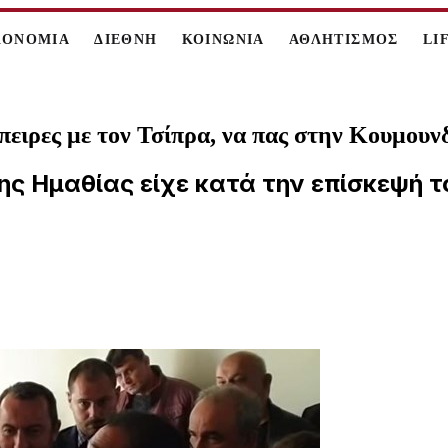
ΚΟΝΟΜΙΑ
ΔΙΕΘΝΗ
ΚΟΙΝΩΝΙΑ
ΑΘΛΗΤΙΣΜΟΣ
LI
πειρες με τον Τσίπρα, να πας στην Κουμο
 Ημαθίας είχε κατά την επίσκεψή το