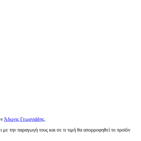
ων
Άδωνις Γεωργιάδης.
ι με την παραγωγή τους και σε τι τιμή θα απορροφηθεί το προϊόν