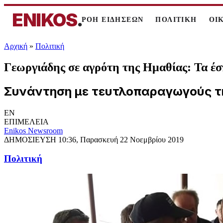
ENIKOS
.
ΡΟΗ ΕΙΔΗΣΕΩΝ
ΠΟΛΙΤΙΚΗ
ΟΙ
Αρχική
»
Πολιτική
Γεωργιάδης σε αγρότη της Ημαθίας: Τα έσ
Συνάντηση με τευτλοπαραγωγούς της
EN
ΕΠΙΜΕΛΕΙΑ
Enikos Newsroom
ΔΗΜΟΣΙΕΥΣΗ
10:36, Παρασκευή 22 Νοεμβρίου 2019
Πολιτική