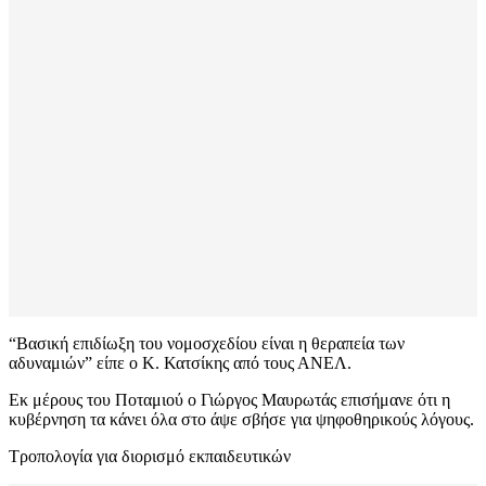
“Βασική επιδίωξη του νομοσχεδίου είναι η θεραπεία των
αδυναμιών” είπε ο Κ. Κατσίκης από τους ΑΝΕΛ.
Εκ μέρους του Ποταμιού ο Γιώργος Μαυρωτάς επισήμανε ότι η
κυβέρνηση τα κάνει όλα στο άψε σβήσε για ψηφοθηρικούς λόγους.
Τροπολογία για διορισμό εκπαιδευτικών