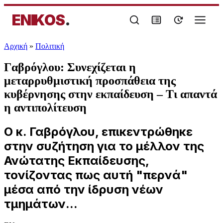
ENIKOS
.
Αρχική
»
Πολιτική
Γαβρόγλου: Συνεχίζεται η
μεταρρυθμιστική προσπάθεια της
κυβέρνησης στην εκπαίδευση – Τι απαντά
η αντιπολίτευση
Ο κ. Γαβρόγλου, επικεντρώθηκε
στην συζήτηση για το μέλλον της
Ανώτατης Εκπαίδευσης,
τονίζοντας πως αυτή "περνά"
μέσα από την ίδρυση νέων
τμημάτων...