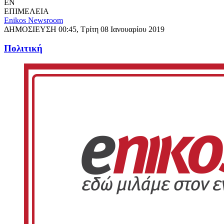
EN
ΕΠΙΜΕΛΕΙΑ
Enikos Newsroom
ΔΗΜΟΣΙΕΥΣΗ
00:45, Τρίτη 08 Ιανουαρίου 2019
Πολιτική