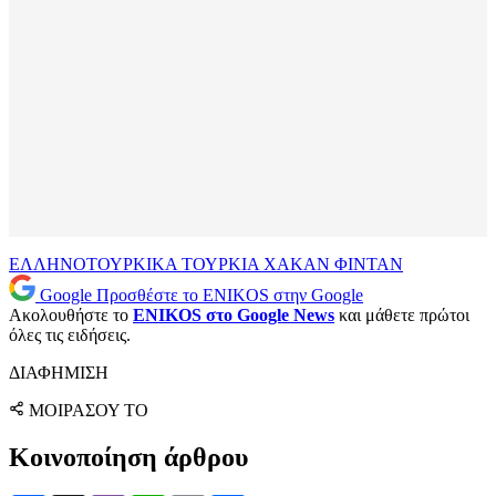
ΕΛΛΗΝΟΤΟΥΡΚΙΚΑ
ΤΟΥΡΚΙΑ
ΧΑΚΑΝ ΦΙΝΤΑΝ
Google
Προσθέστε το ENIKOS στην Google
Ακολουθήστε το
ENIKOS στο Google News
και μάθετε πρώτοι
όλες τις ειδήσεις.
ΔΙΑΦΗΜΙΣΗ
ΜΟΙΡΑΣΟΥ ΤΟ
Κοινοποίηση άρθρου