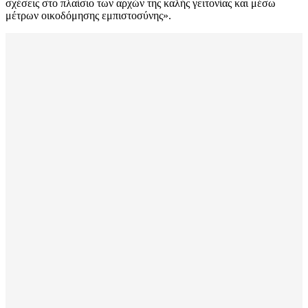
σχέσεις στο πλαίσιο των αρχών της καλής γειτονίας και μέσω
μέτρων οικοδόμησης εμπιστοσύνης».