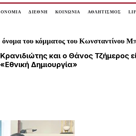
ΚΟΝΟΜΙΑ
ΔΙΕΘΝΗ
ΚΟΙΝΩΝΙΑ
ΑΘΛΗΤΙΣΜΟΣ
LI
το όνομα του κόμματος του Κωνσταντίνου Μ
Κρανιδιώτης και ο Θάνος Τζήμερος ε
«Εθνική Δημιουργία»