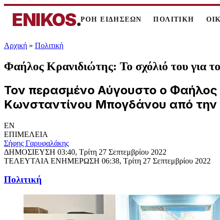
ENIKOS
.
ΡΟΗ ΕΙΔΗΣΕΩΝ
ΠΟΛΙΤΙΚΗ
ΟΙ
Αρχική
»
Πολιτική
Φαήλος Κρανιδιώτης: Το σχόλιό του για 
Τον περασμένο Αύγουστο ο Φαήλος 
Κωνσταντίνου Μπογδάνου από την 
EN
ΕΠΙΜΕΛΕΙΑ
Σήφης Γαρυφαλάκης
ΔΗΜΟΣΙΕΥΣΗ
03:40, Τρίτη 27 Σεπτεμβρίου 2022
ΤΕΛΕΥΤΑΙΑ ΕΝΗΜΕΡΩΣΗ
06:38, Τρίτη 27 Σεπτεμβρίου 2022
Πολιτική