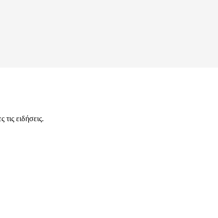
 τις ειδήσεις.