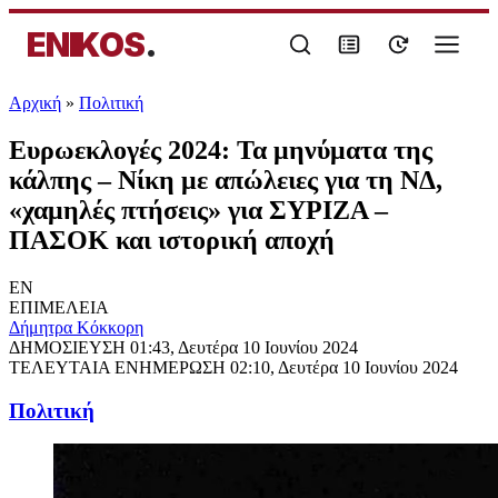
ENIKOS
.
Αρχική
»
Πολιτική
Ευρωεκλογές 2024: Τα μηνύματα της
κάλπης – Νίκη με απώλειες για τη ΝΔ,
«χαμηλές πτήσεις» για ΣΥΡΙΖΑ –
ΠΑΣΟΚ και ιστορική αποχή
EN
ΕΠΙΜΕΛΕΙΑ
Δήμητρα Κόκκορη
ΔΗΜΟΣΙΕΥΣΗ
01:43, Δευτέρα 10 Ιουνίου 2024
ΤΕΛΕΥΤΑΙΑ ΕΝΗΜΕΡΩΣΗ
02:10, Δευτέρα 10 Ιουνίου 2024
Πολιτική