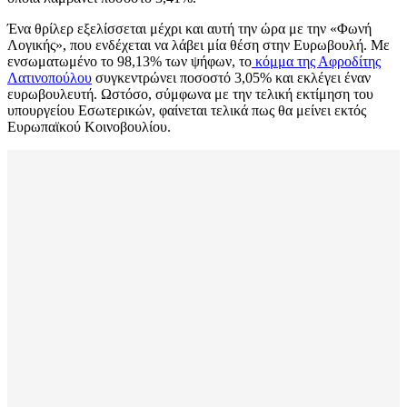
Ένα θρίλερ εξελίσσεται μέχρι και αυτή την ώρα με την «Φωνή
Λογικής», που ενδέχεται να λάβει μία θέση στην Ευρωβουλή. Με
ενσωματωμένο το 98,13% των ψήφων, το
κόμμα της Αφροδίτης
Λατινοπούλου
συγκεντρώνει ποσοστό 3,05% και εκλέγει έναν
ευρωβουλευτή. Ωστόσο, σύμφωνα με την τελική εκτίμηση του
υπουργείου Εσωτερικών, φαίνεται τελικά πως θα μείνει εκτός
Ευρωπαϊκού Κοινοβουλίου.