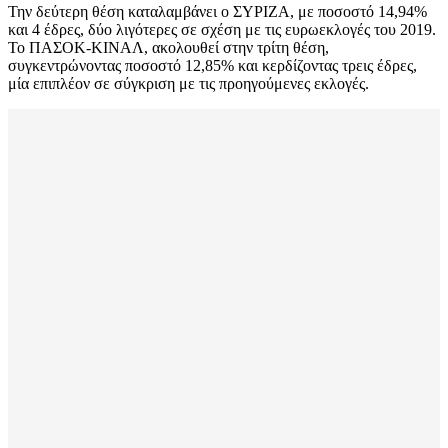
Την δεύτερη θέση καταλαμβάνει ο ΣΥΡΙΖΑ, με ποσοστό 14,94%
και 4 έδρες, δύο λιγότερες σε σχέση με τις ευρωεκλογές του 2019.
Το ΠΑΣΟΚ-ΚΙΝΑΛ, ακολουθεί στην τρίτη θέση,
συγκεντρώνοντας ποσοστό 12,85% και κερδίζοντας τρεις έδρες,
μία επιπλέον σε σύγκριση με τις προηγούμενες εκλογές.