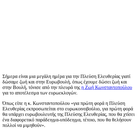
Σήμερα είναι μια μεγάλη ημέρα για την Πλεύση Ελευθερίας γιατί
δώσαμε ζωή και στην Ευρωβουλή, όπως έχουμε δώσει ζωή και
στην Βουλή, τόνισε από την πλευρά της
η Ζωή Κωνσταντοπούλου
για το αποτέλεσμα των ευρωεκλογών.
Όπως είπε η κ. Κωνσταντοπούλου «για πρώτη φορά η Πλεύση
Ελευθερίας εκπροσωπείται στο ευρωκοινοβούλιο, για πρώτη φορά
θα υπάρχει ευρωβουλευτής της Πλεύσης Ελευθερίας, που θα χτίσει
ένα διαφορετικό παράδειγμα-υπόδειγμα, τέτοιο, που θα θελήσουν
πολλοί να μιμηθούν».