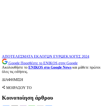
ΑΠΟΤΕΛΕΣΜΑΤΑ ΕΚΛΟΓΩΝ
ΕΥΡΩΕΚΛΟΓΕΣ 2024
Google
Προσθέστε το ENIKOS στην Google
Ακολουθήστε το
ENIKOS στο Google News
και μάθετε πρώτοι
όλες τις ειδήσεις.
ΔΙΑΦΗΜΙΣΗ
ΜΟΙΡΑΣΟΥ ΤΟ
Κοινοποίηση άρθρου