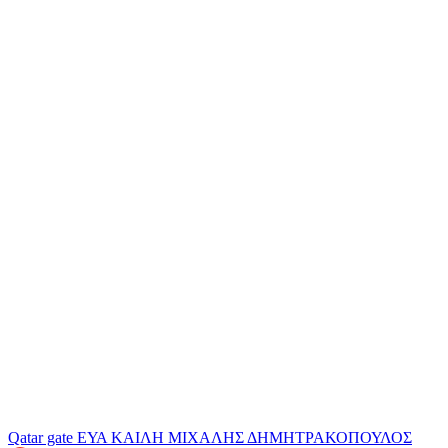
Qatar gate
ΕΥΑ ΚΑΙΛΗ
ΜΙΧΑΛΗΣ ΔΗΜΗΤΡΑΚΟΠΟΥΛΟΣ