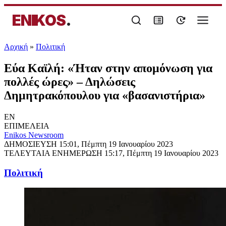
ENIKOS
.
Αρχική
»
Πολιτική
Εύα Καϊλή: «Ήταν στην απομόνωση για
πολλές ώρες» – Δηλώσεις
Δημητρακόπουλου για «βασανιστήρια»
EN
ΕΠΙΜΕΛΕΙΑ
Enikos Newsroom
ΔΗΜΟΣΙΕΥΣΗ
15:01, Πέμπτη 19 Ιανουαρίου 2023
ΤΕΛΕΥΤΑΙΑ ΕΝΗΜΕΡΩΣΗ
15:17, Πέμπτη 19 Ιανουαρίου 2023
Πολιτική