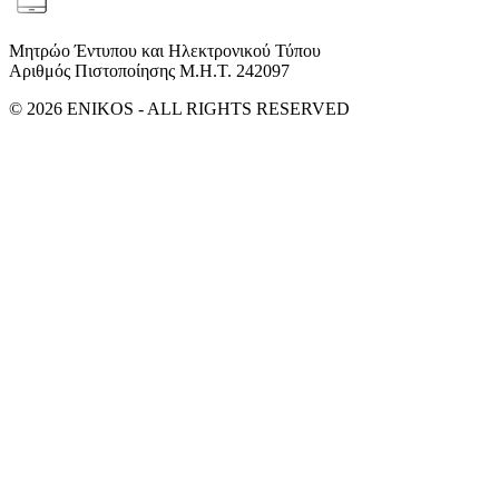
Μητρώο Έντυπου και Ηλεκτρονικού Τύπου
Αριθμός Πιστοποίησης Μ.Η.Τ. 242097
© 2026 ENIKOS - ALL RIGHTS RESERVED