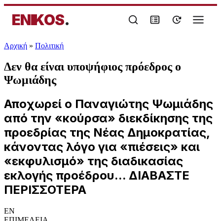
ENIKOS
.
Αρχική
»
Πολιτική
Δεν θα είναι υποψήφιος πρόεδρος ο
Ψωμιάδης
Αποχωρεί ο Παναγιώτης Ψωμιάδης
από την «κούρσα» διεκδίκησης της
προεδρίας της Νέας Δημοκρατίας,
κάνοντας λόγο για «πιέσεις» και
«εκφυλισμό» της διαδικασίας
εκλογής προέδρου... ΔΙΑΒΑΣΤΕ
ΠΕΡΙΣΣΟΤΕΡΑ
EN
ΕΠΙΜΕΛΕΙΑ