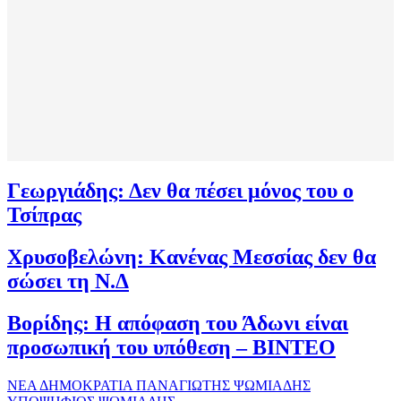
Γεωργιάδης: Δεν θα πέσει μόνος του ο
Τσίπρας
Χρυσοβελώνη: Κανένας Μεσσίας δεν θα
σώσει τη Ν.Δ
Βορίδης: Η απόφαση του Άδωνι είναι
προσωπική του υπόθεση – ΒΙΝΤΕΟ
ΝΕΑ ΔΗΜΟΚΡΑΤΙΑ
ΠΑΝΑΓΙΩΤΗΣ ΨΩΜΙΑΔΗΣ