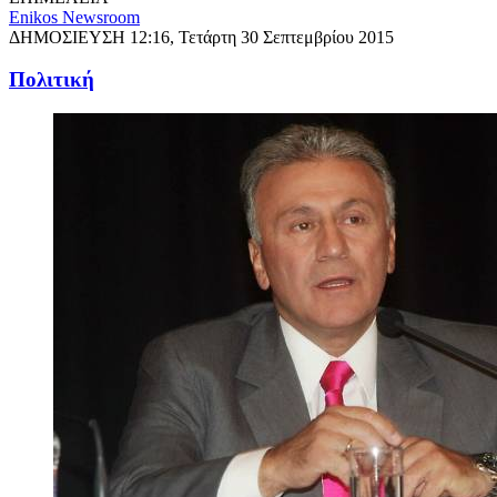
Enikos Newsroom
ΔΗΜΟΣΙΕΥΣΗ
12:16, Τετάρτη 30 Σεπτεμβρίου 2015
Πολιτική