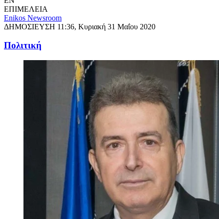
EN
ΕΠΙΜΕΛΕΙΑ
Enikos Newsroom
ΔΗΜΟΣΙΕΥΣΗ
11:36, Κυριακή 31 Μαΐου 2020
Πολιτική