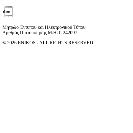
Μητρώο Έντυπου και Ηλεκτρονικού Τύπου
Αριθμός Πιστοποίησης Μ.Η.Τ. 242097
© 2026 ENIKOS - ALL RIGHTS RESERVED