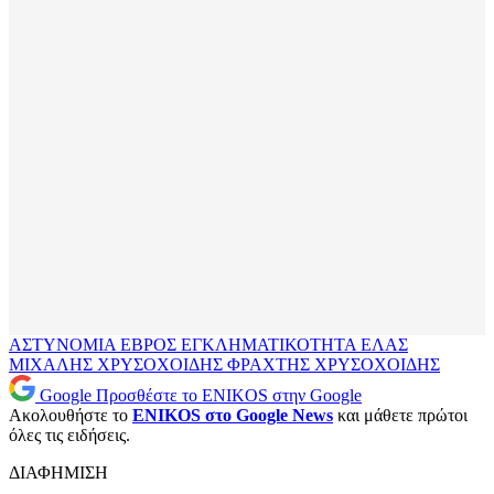
ΑΣΤΥΝΟΜΙΑ
ΕΒΡΟΣ
ΕΓΚΛΗΜΑΤΙΚΟΤΗΤΑ
ΕΛΑΣ
ΜΙΧΑΛΗΣ ΧΡΥΣΟΧΟΙΔΗΣ
ΦΡΑΧΤΗΣ
ΧΡΥΣΟΧΟΙΔΗΣ
Google
Προσθέστε το ENIKOS στην Google
Ακολουθήστε το
ENIKOS στο Google News
και μάθετε πρώτοι
όλες τις ειδήσεις.
ΔΙΑΦΗΜΙΣΗ