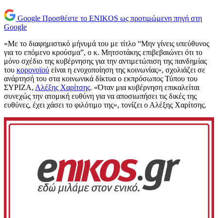
Google
Προσθέστε το ENIKOS ως προτιμώμενη πηγή στη
Google
«Με το διαφημιστικό μήνυμά του με τίτλο “Μην γίνεις υπεύθυνος
για το επόμενο κρούσμα”, ο κ. Μητσοτάκης επιβεβαιώνει ότι το
μόνο σχέδιο της κυβέρνησης για την αντιμετώπιση της πανδημίας
του
κορονοϊού
είναι η ενοχοποίηση της κοινωνίας», σχολιάζει σε
ανάρτησή του στα κοινωνικά δίκτυα ο εκπρόσωπος Τύπου του
ΣΥΡΙΖΑ,
Αλέξης Χαρίτσης
. «Όταν μια κυβέρνηση επικαλείται
συνεχώς την ατομική ευθύνη για να αποσιωπήσει τις δικές της
ευθύνες, έχει χάσει το φιλότιμο της», τονίζει ο Αλέξης Χαρίτσης.