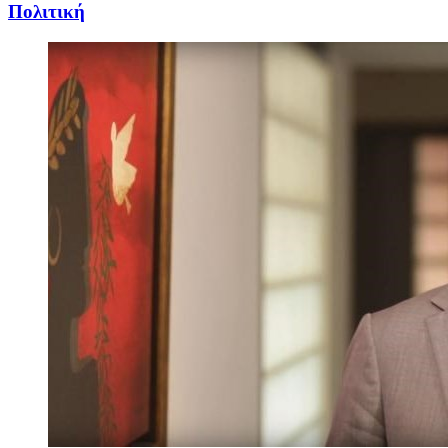
Πολιτική