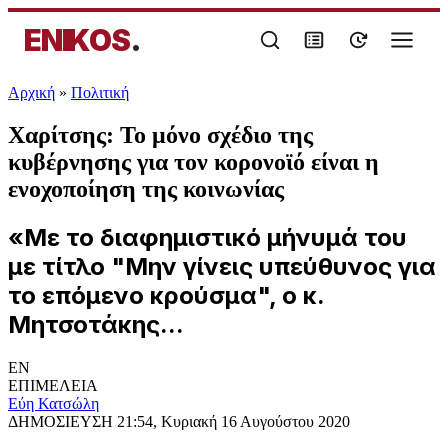
ENIKOS
.
Αρχική
»
Πολιτική
Χαρίτσης: Το μόνο σχέδιο της
κυβέρνησης για τον κορονοϊό είναι η
ενοχοποίηση της κοινωνίας
«Με το διαφημιστικό μήνυμά του
με τίτλο "Μην γίνεις υπεύθυνος για
το επόμενο κρούσμα", ο κ.
Μητσοτάκης...
EN
ΕΠΙΜΕΛΕΙΑ
Εύη Κατσώλη
ΔΗΜΟΣΙΕΥΣΗ
21:54, Κυριακή 16 Αυγούστου 2020