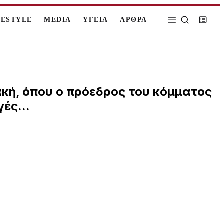
FESTYLE
MEDIA
ΥΓΕΙΑ
ΑΡΘΡΑ
ακή, όπου ο πρόεδρος του κόμματος
ές...