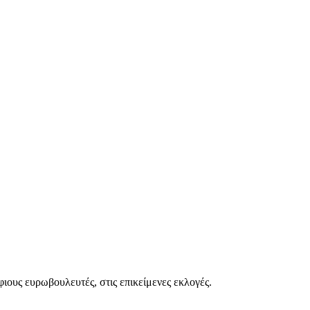
ιους ευρωβουλευτές, στις επικείμενες εκλογές.