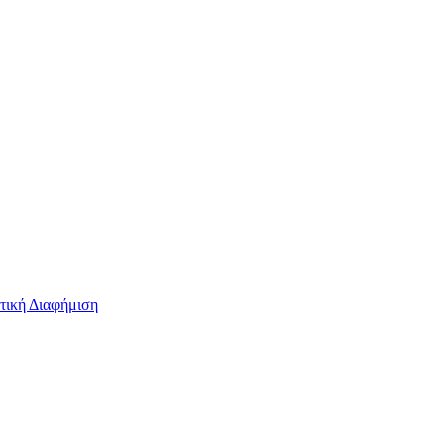
τική Διαφήμιση