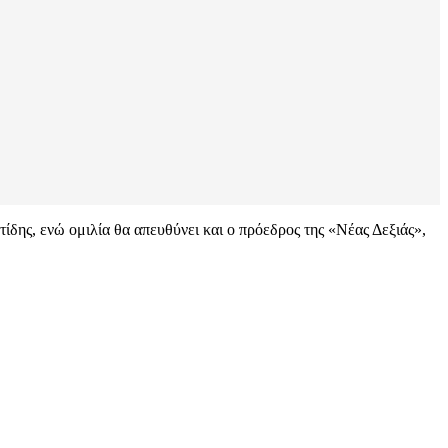
δης, ενώ ομιλία θα απευθύνει και ο πρόεδρος της «Νέας Δεξιάς»,