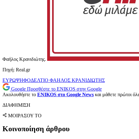
Φαήλος Κρανιδιώτης.
Πηγή: Real.gr
ΕΥΡΩΨΗΦΟΔΕΛΤΙΟ
ΦΑΗΛΟΣ ΚΡΑΝΙΔΙΩΤΗΣ
Google
Προσθέστε το ENIKOS στην Google
Ακολουθήστε το
ENIKOS στο Google News
και μάθετε πρώτοι όλες
ΔΙΑΦΗΜΙΣΗ
ΜΟΙΡΑΣΟΥ ΤΟ
Κοινοποίηση άρθρου