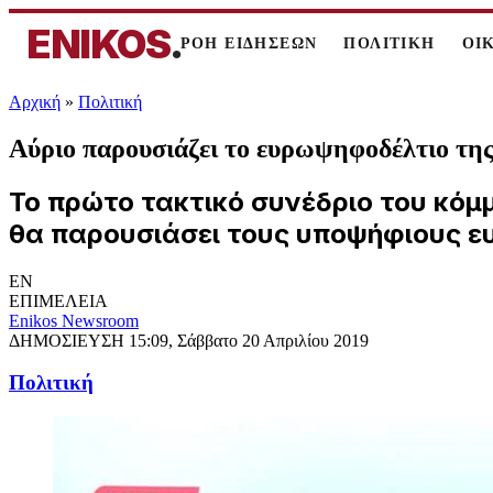
ENIKOS
.
ΡΟΗ ΕΙΔΗΣΕΩΝ
ΠΟΛΙΤΙΚΗ
ΟΙ
Αρχική
»
Πολιτική
Αύριο παρουσιάζει το ευρωψηφοδέλτιο τη
Το πρώτο τακτικό συνέδριο του κόμ
θα παρουσιάσει τους υποψήφιους ευ
EN
ΕΠΙΜΕΛΕΙΑ
Enikos Newsroom
ΔΗΜΟΣΙΕΥΣΗ
15:09, Σάββατο 20 Απριλίου 2019
Πολιτική