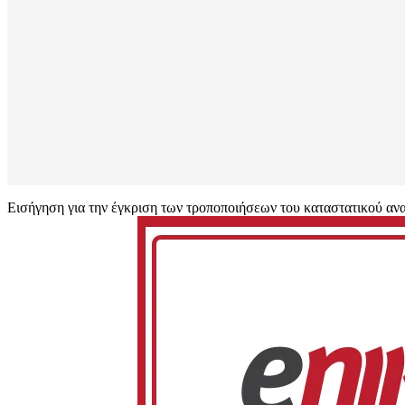
Εισήγηση για την έγκριση των τροποποιήσεων του καταστατικού ανα