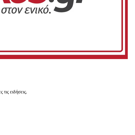
 τις ειδήσεις.