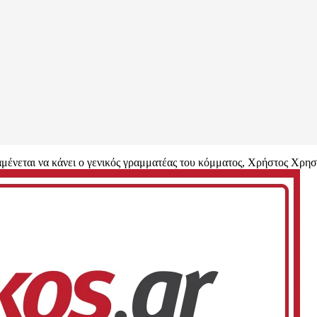
μένεται να κάνει ο γενικός γραμματέας του κόμματος, Χρήστος Χρηστί