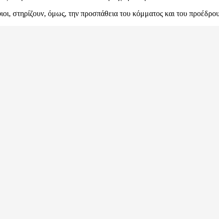
φιοι, στηρίζουν, όμως, την προσπάθεια του κόμματος και του προέδρου