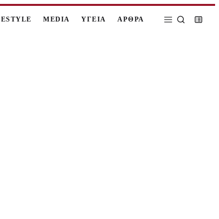
FESTYLE
MEDIA
ΥΓΕΙΑ
ΑΡΘΡΑ