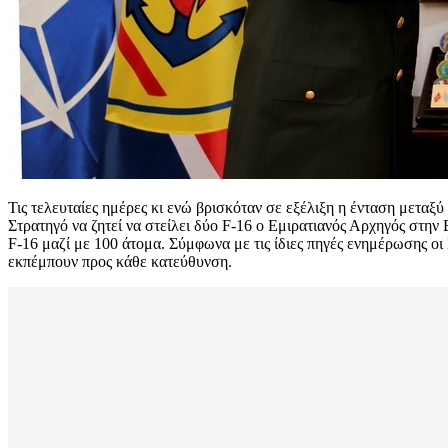
Τις τελευταίες ημέρες κι ενώ βρισκόταν σε εξέλιξη η ένταση μεταξ
Στρατηγό να ζητεί να στείλει δύο F-16 ο Εμιρατιανός Αρχηγός στη
F-16 μαζί με 100 άτομα. Σύμφωνα με τις ίδιες πηγές ενημέρωσης οι 
εκπέμπουν προς κάθε κατεύθυνση.