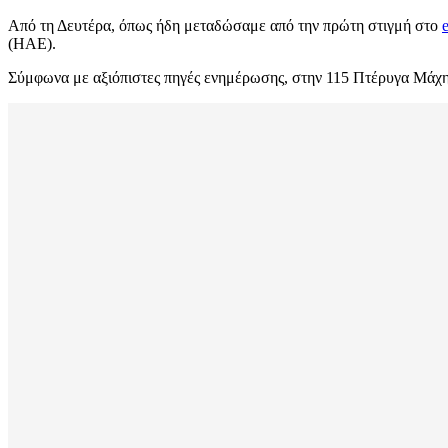
Από τη Δευτέρα, όπως ήδη μεταδώσαμε από την πρώτη στιγμή στο
(ΗΑΕ).
Σύμφωνα με αξιόπιστες πηγές ενημέρωσης, στην 115 Πτέρυγα Μάχης,