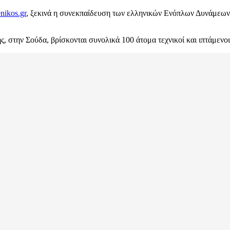
enikos.gr
, ξεκινά η συνεκπαίδευση των ελληνικών Ενόπλων Δυνάμεω
 στην Σούδα, βρίσκονται συνολικά 100 άτομα τεχνικοί και ιπτάμενο