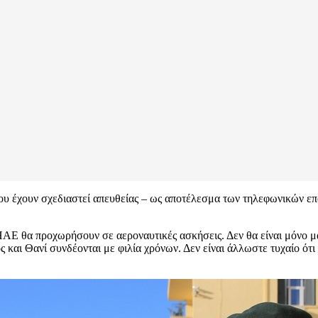
 που έχουν σχεδιαστεί απευθείας – ως αποτέλεσμα των τηλεφωνικώ
ΑΕ θα προχωρήσουν σε αεροναυτικές ασκήσεις. Δεν θα είναι μόνο μα
και Θανί συνδέονται με φιλία χρόνων. Δεν είναι άλλωστε τυχαίο ότ