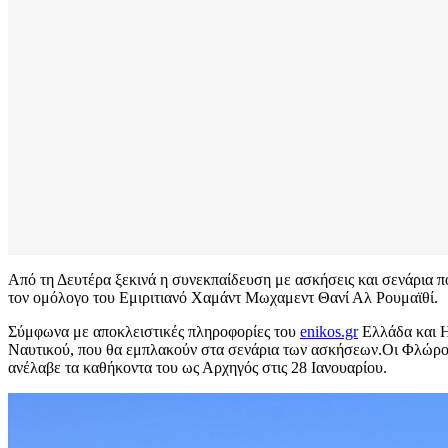
Από τη Δευτέρα ξεκινά η συνεκπαίδευση με ασκήσεις και σενάρια
τον ομόλογο του Εμιριτιανό Χαμάντ Μωχαμεντ Θανί Αλ Ρουμαϊθί.
Σύμφωνα με αποκλειστικές πληροφορίες του
enikos.gr
Ελλάδα και Η
Ναυτικού, που θα εμπλακούν στα σενάρια των ασκήσεων.Οι Φλώρος 
ανέλαβε τα καθήκοντα του ως Αρχηγός στις 28 Ιανουαρίου.