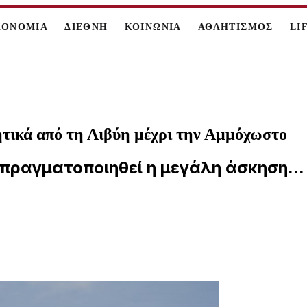
ΚΟΝΟΜΙΑ
ΔΙΕΘΝΗ
ΚΟΙΝΩΝΙΑ
ΑΘΛΗΤΙΣΜΟΣ
LI
ικά από τη Λιβύη μέχρι την Αμμόχωστο
 πραγματοποιηθεί η μεγάλη άσκηση...