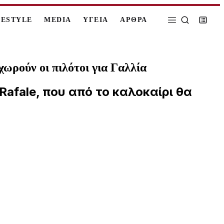
FESTYLE
MEDIA
ΥΓΕΙΑ
ΑΡΘΡΑ
χωρούν οι πιλότοι για Γαλλία
afale, που από το καλοκαίρι θα