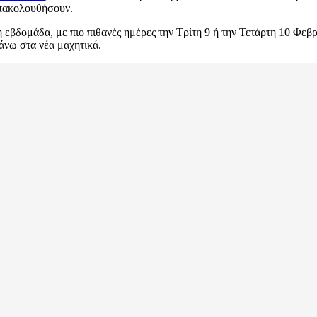
επακολουθήσουν.
 εβδομάδα, με πιο πιθανές ημέρες την Τρίτη 9 ή την Τετάρτη 10 Φεβρ
άνω στα νέα μαχητικά.