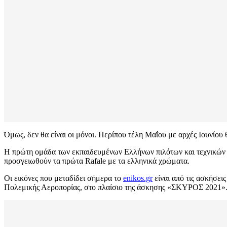
Όμως, δεν θα είναι οι μόνοι. Περίπου τέλη Μαΐου με αρχές Ιουνίου 
Η πρώτη ομάδα των εκπαιδευμένων Ελλήνων πιλότων και τεχνικών αν
προσγειωθούν τα πρώτα Rafale με τα ελληνικά χρώματα.
Οι εικόνες που μεταδίδει σήμερα το
enikos.gr
είναι από τις ασκήσει
Πολεμικής Αεροπορίας, στο πλαίσιο της άσκησης «ΣΚΥΡΟΣ 2021»