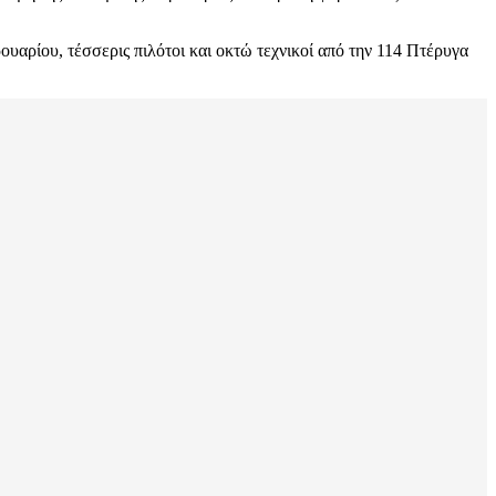
ουαρίου, τέσσερις πιλότοι και οκτώ τεχνικοί από την 114 Πτέρυγα