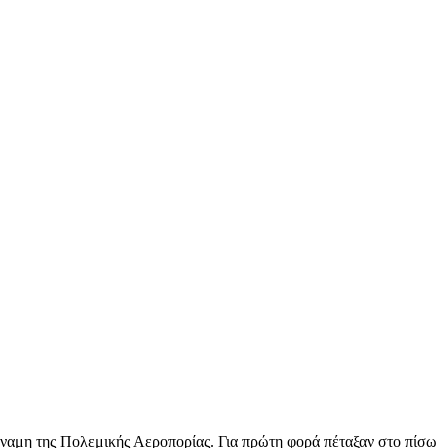
δύναμη της Πολεμικής Αεροπορίας. Για πρώτη φορά πέταξαν στο πίσω