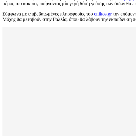
μέρος του κοκ πιτ, παίρνοντας μία γερή δόση γεύσης των όσων θα 
Σύμφωνα με επιβεβαιωμένες πληροφορίες του
enikos.gr
την επόμενη
Μάχης θα μεταβούν στην Γαλλία, όπου θα λάβουν την εκπαίδευση π