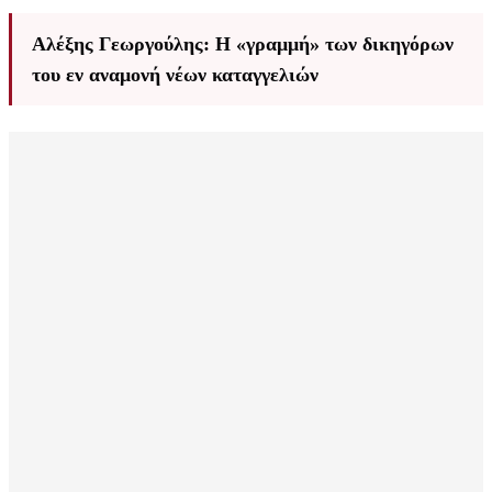
Αλέξης Γεωργούλης: Η «γραμμή» των δικηγόρων
του εν αναμονή νέων καταγγελιών