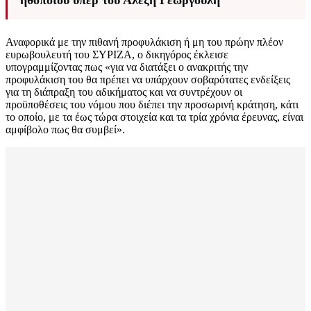
Αναφορικά με την πιθανή προφυλάκιση ή μη του πρώην πλέον
ευρωβουλευτή του ΣΥΡΙΖΑ, ο δικηγόρος έκλεισε
υπογραμμίζοντας πως «για να διατάξει ο ανακριτής την
προφυλάκιση του θα πρέπει να υπάρχουν σοβαρότατες ενδείξεις
για τη διάπραξη του αδικήματος και να συντρέχουν οι
προϋποθέσεις του νόμου που διέπει την προσωρινή κράτηση, κάτι
το οποίο, με τα έως τώρα στοιχεία και τα τρία χρόνια έρευνας, είναι
αμφίβολο πως θα συμβεί».