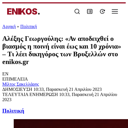
ENIKOS
.
Αρχική
»
Πολιτική
Αλέξης Γεωργούλης: «Αν αποδειχθεί ο
βιασμός η ποινή είναι έως και 10 χρόνια»
– Τι λέει δικηγόρος των Βρυξελλών στο
enikos.gr
EN
ΕΠΙΜΕΛΕΙΑ
Μίλτος Σακελλάρης
ΔΗΜΟΣΙΕΥΣΗ
10:33, Παρασκευή 21 Απριλίου 2023
ΤΕΛΕΥΤΑΙΑ ΕΝΗΜΕΡΩΣΗ
10:33, Παρασκευή 21 Απριλίου
2023
Πολιτική