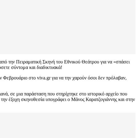
 από την Πειραματική Σκηνή του Εθνικού Θεάτρου για να «σπάσει
ύσετε σύντομα και διαδικτυακά!
ον Φεβρουάριο στο viva.gr για να την χαρούν όσοι δεν πρόλαβαν,
νά, σε μια παράσταση που στηρίχτηκε στο ιστορικό αρχείο που
ι την έξοχη σκηνοθεσία υπογράφει ο Μάνος Καρατζογιάννης και στην