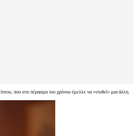
Κίτσου, που στο πέρασμα του χρόνου έμελλε να «ντυθεί» μια άλλη