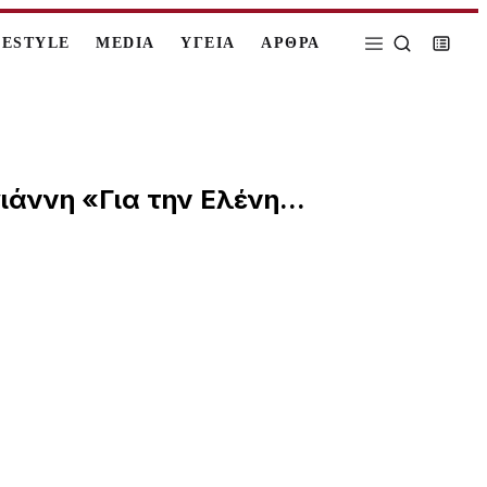
FESTYLE
MEDIA
ΥΓΕΙΑ
ΑΡΘΡΑ
άννη «Για την Ελένη...