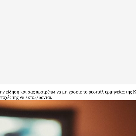
ην είδηση και σας προτρέπω να μη χάσετε το ρεσιτάλ ερμηνείας της 
τοχές της να εκτοξεύονται.