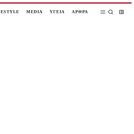
FESTYLE
MEDIA
ΥΓΕΙΑ
ΑΡΘΡΑ