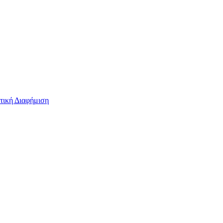
τική Διαφήμιση