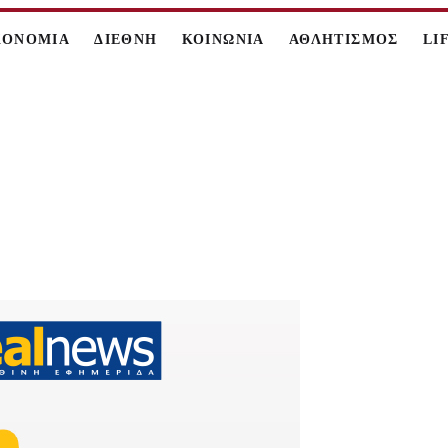
ΚΟΝΟΜΙΑ
ΔΙΕΘΝΗ
ΚΟΙΝΩΝΙΑ
ΑΘΛΗΤΙΣΜΟΣ
LI