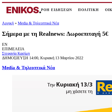
ENIKOS
.
ΡΟΗ ΕΙΔΗΣΕΩΝ
ΠΟΛΙΤΙΚΗ
ΟΙ
Αρχική
»
Media & Τηλεοπτικά Νέα
Σήμερα με τη Realnews: Δωροεπιταγή 5€
EN
ΕΠΙΜΕΛΕΙΑ
Στεφανία Κασίμη
ΔΗΜΟΣΙΕΥΣΗ
14:00, Κυριακή 13 Μαρτίου 2022
Media & Τηλεοπτικά Νέα