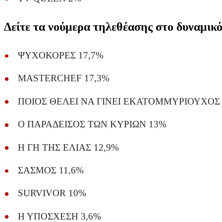
Δείτε τα νούμερα τηλεθέασης στο δυναμικό
ΨΥΧΟΚΟΡΕΣ 17,7%
MASTERCHEF 17,3%
ΠΟΙΟΣ ΘΕΛΕΙ ΝΑ ΓΙΝΕΙ ΕΚΑΤΟΜΜΥΡΙΟΥΧΟΣ 
Ο ΠΑΡΑΔΕΙΣΟΣ ΤΩΝ ΚΥΡΙΩΝ 13%
Η ΓΗ ΤΗΣ ΕΛΙΑΣ 12,9%
ΣΑΣΜΟΣ 11,6%
SURVIVOR 10%
Η ΥΠΟΣΧΕΣΗ 3,6%