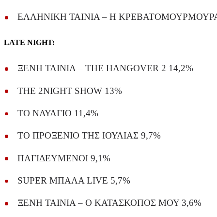
ΕΛΛΗΝΙΚΗ ΤΑΙΝΙΑ – Η ΚΡΕΒΑΤΟΜΟΥΡΜΟΥΡΑ
LATE NIGHT:
ΞΕΝΗ ΤΑΙΝΙΑ – THE HANGOVER 2 14,2%
THE 2NIGHT SHOW 13%
ΤΟ ΝΑΥΑΓΙΟ 11,4%
ΤΟ ΠΡΟΞΕΝΙΟ ΤΗΣ ΙΟΥΛΙΑΣ 9,7%
ΠΑΓΙΔΕΥΜΕΝΟΙ 9,1%
SUPER ΜΠΑΛΑ LIVE 5,7%
ΞΕΝΗ ΤΑΙΝΙΑ – Ο ΚΑΤΑΣΚΟΠΟΣ ΜΟΥ 3,6%