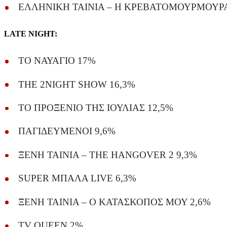
ΕΛΛΗΝΙΚΗ ΤΑΙΝΙΑ – Η ΚΡΕΒΑΤΟΜΟΥΡΜΟΥΡΑ
LATE NIGHT:
ΤΟ ΝΑΥΑΓΙΟ 17%
THE 2NIGHT SHOW 16,3%
ΤΟ ΠΡΟΞΕΝΙΟ ΤΗΣ ΙΟΥΛΙΑΣ 12,5%
ΠΑΓΙΔΕΥΜΕΝΟΙ 9,6%
ΞΕΝΗ ΤΑΙΝΙΑ – THE HANGOVER 2 9,3%
SUPER ΜΠΑΛΑ LIVE 6,3%
ΞΕΝΗ ΤΑΙΝΙΑ – Ο ΚΑΤΑΣΚΟΠΟΣ ΜΟΥ 2,6%
TV QUEEN 2%