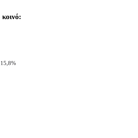
 κοινό:
15,8%