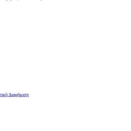
τική Διαφήμιση