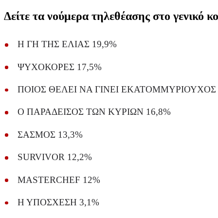
Δείτε τα νούμερα τηλεθέασης στο γενικό κο
Η ΓΗ ΤΗΣ ΕΛΙΑΣ 19,9%
ΨΥΧΟΚΟΡΕΣ 17,5%
ΠΟΙΟΣ ΘΕΛΕΙ ΝΑ ΓΙΝΕΙ ΕΚΑΤΟΜΜΥΡΙΟΥΧΟΣ 
Ο ΠΑΡΑΔΕΙΣΟΣ ΤΩΝ ΚΥΡΙΩΝ 16,8%
ΣΑΣΜΟΣ 13,3%
SURVIVOR 12,2%
MASTERCHEF 12%
Η ΥΠΟΣΧΕΣΗ 3,1%