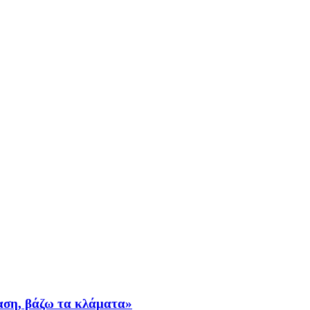
ταση, βάζω τα κλάματα»