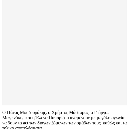
Ο Πάνος Μουζουράκης, ο Χρήστος Μάστορας, ο Γιώργος
Μαζωνάκης και η Έλενα Παπαρίζου αναμένουν με μεγάλη αγωνία
να δουν τα act των διαγωνιζόμενων των ομάδων τους, καθώς και τα
τελικά αποτελέσματα.