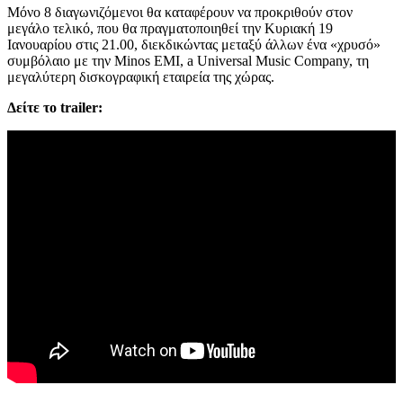
Μόνο 8 διαγωνιζόμενοι θα καταφέρουν να προκριθούν στον
μεγάλο τελικό, που θα πραγματοποιηθεί την Κυριακή 19
Ιανουαρίου στις 21.00, διεκδικώντας μεταξύ άλλων ένα «χρυσό»
συμβόλαιο με την Minos EMI, a Universal Music Company, τη
μεγαλύτερη δισκογραφική εταιρεία της χώρας.
Δείτε το trailer: