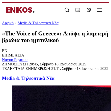
ENIKOS
.
Αρχική
»
Media & Τηλεοπτικά Νέα
«The Voice of Greece»: Απόψε η λαμπερή
βραδιά του ημιτελικού
EN
ΕΠΙΜΕΛΕΙΑ
Νάντια Ρηγάτου
ΔΗΜΟΣΙΕΥΣΗ
20:45, Σάββατο 18 Ιανουαρίου 2025
ΤΕΛΕΥΤΑΙΑ ΕΝΗΜΕΡΩΣΗ
21:11, Σάββατο 18 Ιανουαρίου 2025
Media & Τηλεοπτικά Νέα