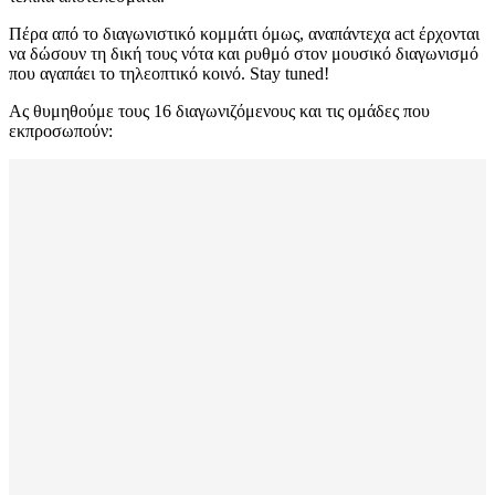
Πέρα από το διαγωνιστικό κομμάτι όμως, αναπάντεχα act έρχονται
να δώσουν τη δική τους νότα και ρυθμό στον μουσικό διαγωνισμό
που αγαπάει το τηλεοπτικό κοινό. Stay tuned!
Ας θυμηθούμε τους 16 διαγωνιζόμενους και τις ομάδες που
εκπροσωπούν: