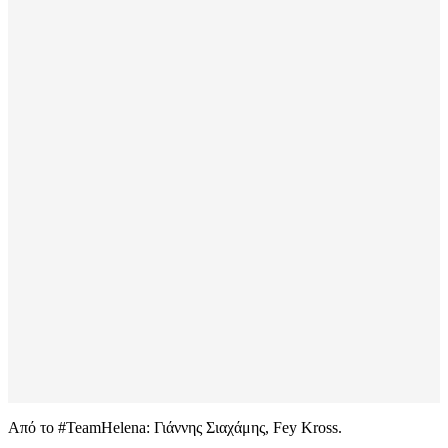
Από το #TeamHelena: Γιάννης Σιαχάμης, Fey Kross.