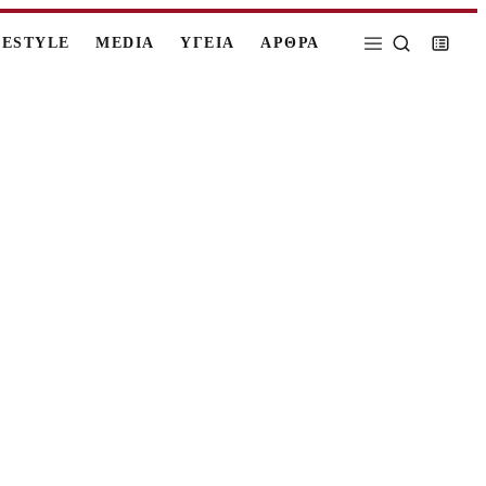
FESTYLE
MEDIA
ΥΓΕΙΑ
ΑΡΘΡΑ