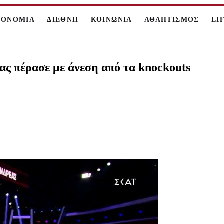
ΚΟΝΟΜΙΑ
ΔΙΕΘΝΗ
ΚΟΙΝΩΝΙΑ
ΑΘΛΗΤΙΣΜΟΣ
LI
ας πέρασε με άνεση από τα knockouts