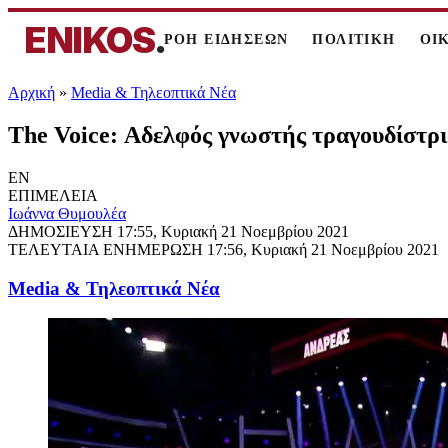
ENIKOS
.
ΡΟΗ ΕΙΔΗΣΕΩΝ
ΠΟΛΙΤΙΚΗ
ΟΙ
Αρχική
»
Media & Τηλεοπτικά Νέα
The Voice: Αδελφός γνωστής τραγουδίστρι
EN
ΕΠΙΜΕΛΕΙΑ
Ιωάννα Θυμουλέα
ΔΗΜΟΣΙΕΥΣΗ
17:55, Κυριακή 21 Νοεμβρίου 2021
ΤΕΛΕΥΤΑΙΑ ΕΝΗΜΕΡΩΣΗ
17:56, Κυριακή 21 Νοεμβρίου 2021
Media & Τηλεοπτικά Νέα