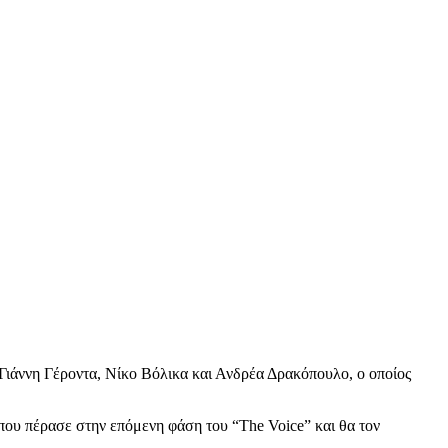
 Γιάννη Γέροντα, Νίκο Βόλικα και Ανδρέα Δρακόπουλο, ο οποίος
ου πέρασε στην επόμενη φάση του “The Voice” και θα τον