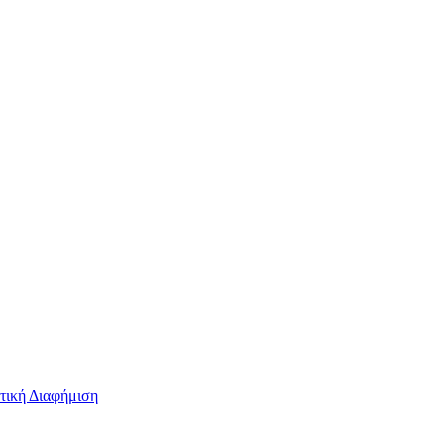
τική Διαφήμιση