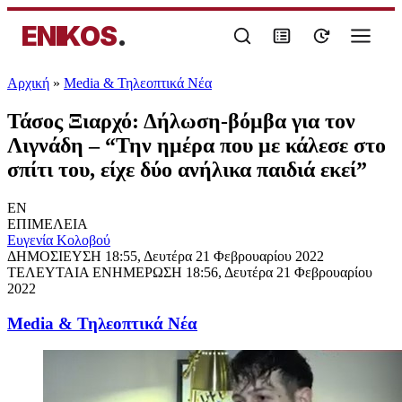
ENIKOS
.
Αρχική
»
Media & Τηλεοπτικά Νέα
Τάσος Ξιαρχό: Δήλωση-βόμβα για τον
Λιγνάδη – “Την ημέρα που με κάλεσε στο
σπίτι του, είχε δύο ανήλικα παιδιά εκεί”
EN
ΕΠΙΜΕΛΕΙΑ
Ευγενία Κολοβού
ΔΗΜΟΣΙΕΥΣΗ
18:55, Δευτέρα 21 Φεβρουαρίου 2022
ΤΕΛΕΥΤΑΙΑ ΕΝΗΜΕΡΩΣΗ
18:56, Δευτέρα 21 Φεβρουαρίου
2022
Media & Τηλεοπτικά Νέα