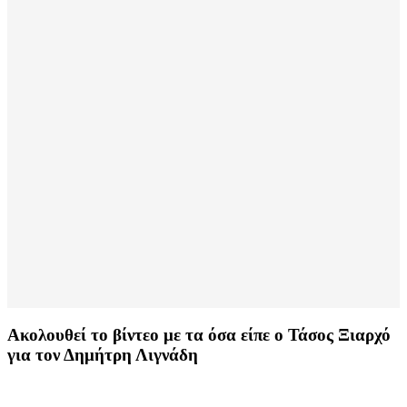
Ακολουθεί το βίντεο με τα όσα είπε ο Τάσος Ξιαρχό
για τον Δημήτρη Λιγνάδη