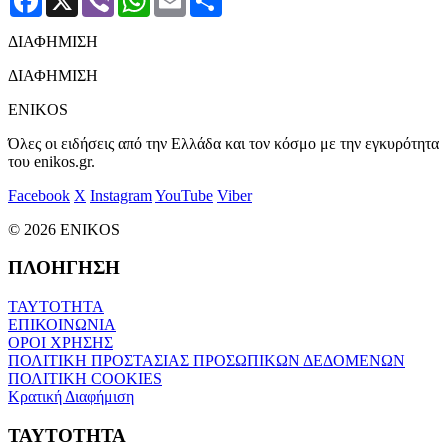
ΔΙΑΦΗΜΙΣΗ
ΔΙΑΦΗΜΙΣΗ
ENIKOS
Όλες οι ειδήσεις από την Ελλάδα και τον κόσμο με την εγκυρότητα
του enikos.gr.
Facebook
X
Instagram
YouTube
Viber
© 2026 ENIKOS
ΠΛΟΗΓΗΣΗ
ΤΑΥΤΟΤΗΤΑ
ΕΠΙΚΟΙΝΩΝΙΑ
ΟΡΟΙ ΧΡΗΣΗΣ
ΠΟΛΙΤΙΚΗ ΠΡΟΣΤΑΣΙΑΣ ΠΡΟΣΩΠΙΚΩΝ ΔΕΔΟΜΕΝΩΝ
ΠΟΛΙΤΙΚΗ COOKIES
Κρατική Διαφήμιση
ΤΑΥΤΟΤΗΤΑ