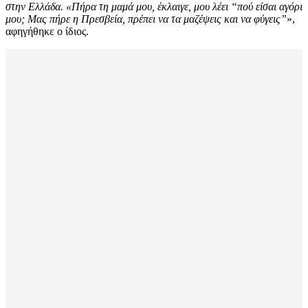
στην Ελλάδα. «Πήρα τη μαμά μου, έκλαιγε, μου λέει “πού είσαι αγόρι
μου; Μας πήρε η Πρεσβεία, πρέπει να τα μαζέψεις και να φύγεις”
»,
αφηγήθηκε ο ίδιος.