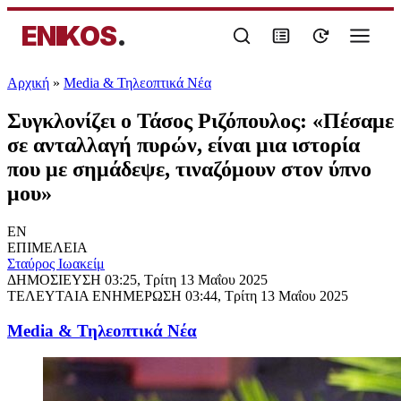
ENIKOS
.
Αρχική
»
Media & Τηλεοπτικά Νέα
Συγκλονίζει ο Τάσος Ριζόπουλος: «Πέσαμε
σε ανταλλαγή πυρών, είναι μια ιστορία
που με σημάδεψε, τιναζόμουν στον ύπνο
μου»
EN
ΕΠΙΜΕΛΕΙΑ
Σταύρος Ιωακείμ
ΔΗΜΟΣΙΕΥΣΗ
03:25, Τρίτη 13 Μαΐου 2025
ΤΕΛΕΥΤΑΙΑ ΕΝΗΜΕΡΩΣΗ
03:44, Τρίτη 13 Μαΐου 2025
Media & Τηλεοπτικά Νέα