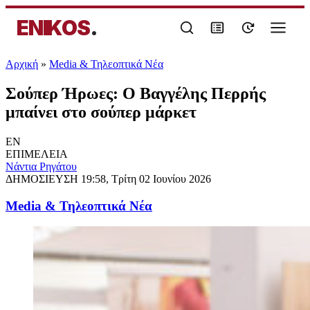
ENIKOS
.
Αρχική
»
Media & Τηλεοπτικά Νέα
Σούπερ Ήρωες: Ο Βαγγέλης Περρής
μπαίνει στο σούπερ μάρκετ
EN
ΕΠΙΜΕΛΕΙΑ
Νάντια Ρηγάτου
ΔΗΜΟΣΙΕΥΣΗ
19:58, Τρίτη 02 Ιουνίου 2026
Media & Τηλεοπτικά Νέα