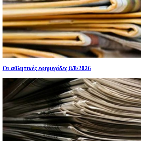
Οι αθλητικές εφημερίδες 8/8/2026