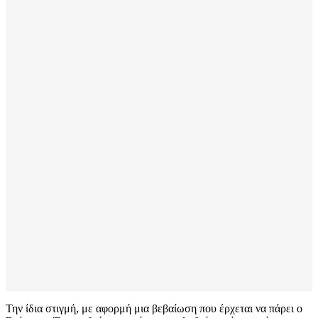
Την ίδια στιγμή, με αφορμή μια βεβαίωση που έρχεται να πάρει ο