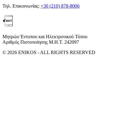
Τηλ. Επικοινωνίας:
+30 (210) 878-8006
Μητρώο Έντυπου και Ηλεκτρονικού Τύπου
Αριθμός Πιστοποίησης Μ.Η.Τ. 242097
© 2026 ENIKOS - ALL RIGHTS RESERVED