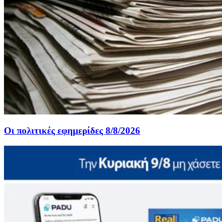
Οι πολιτικές εφημερίδες 8/8/2026