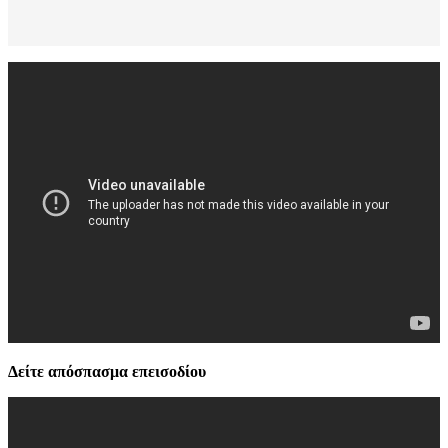
Δείτε απόσπασμα επεισοδίου