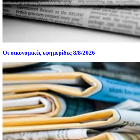
Οι οικονομικές εφημερίδες 8/8/2026