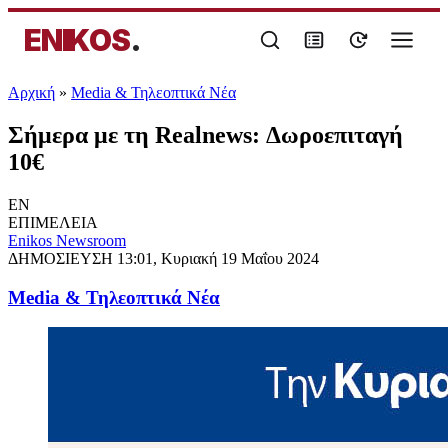
ENIKOS
.
Αρχική
»
Media & Τηλεοπτικά Νέα
Σήμερα με τη Realnews: Δωροεπιταγή
10€
EN
ΕΠΙΜΕΛΕΙΑ
Enikos Newsroom
ΔΗΜΟΣΙΕΥΣΗ
13:01, Κυριακή 19 Μαΐου 2024
Media & Τηλεοπτικά Νέα