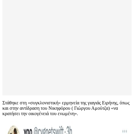
Στάθηκε στη «συγκλονιστική» ερμηνεία της γιαγιάς Ειρήνης, όπως
και στην αντίδραση του Νικηφόρου ( Γιώργου Αμούτζα) «να
κρατήσει την οικογένειά του ενωμένη».