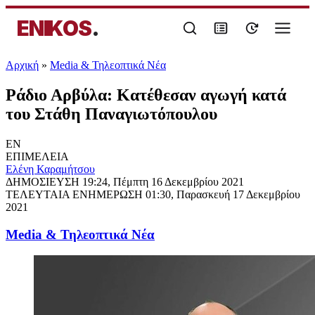
ENIKOS
.
Αρχική
»
Media & Τηλεοπτικά Νέα
Ράδιο Αρβύλα: Κατέθεσαν αγωγή κατά
του Στάθη Παναγιωτόπουλου
EN
ΕΠΙΜΕΛΕΙΑ
Ελένη Καραμήτσου
ΔΗΜΟΣΙΕΥΣΗ
19:24, Πέμπτη 16 Δεκεμβρίου 2021
ΤΕΛΕΥΤΑΙΑ ΕΝΗΜΕΡΩΣΗ
01:30, Παρασκευή 17 Δεκεμβρίου
2021
Media & Τηλεοπτικά Νέα