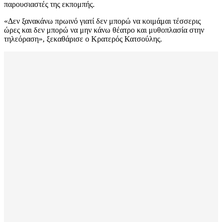
παρουσιαστές της εκπομπής.
«Δεν ξανακάνω πρωινό γιατί δεν μπορώ να κοιμάμαι τέσσερις
ώρες και δεν μπορώ να μην κάνω θέατρο και μυθοπλασία στην
τηλεόραση», ξεκαθάρισε ο Κρατερός Κατσούλης.