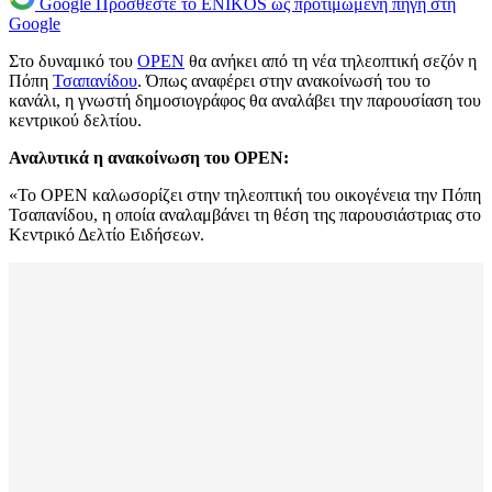
Google
Προσθέστε το ENIKOS ως προτιμώμενη πηγή στη
Google
Στο δυναμικό του
OPEN
θα ανήκει από τη νέα τηλεοπτική σεζόν η
Πόπη
Τσαπανίδου
. Όπως αναφέρει στην ανακοίνωσή του το
κανάλι, η γνωστή δημοσιογράφος θα αναλάβει την παρουσίαση του
κεντρικού δελτίου.
Αναλυτικά η ανακοίνωση του OPEN:
«Το OPEN καλωσορίζει στην τηλεοπτική του οικογένεια την Πόπη
Τσαπανίδου, η οποία αναλαμβάνει τη θέση της παρουσιάστριας στο
Κεντρικό Δελτίο Ειδήσεων.