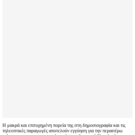
Η μακρά και επιτυχημένη πορεία της στη δημοσιογραφία και τις
τηλεοπτικές παραγωγές αποτελούν εγγύηση για την περαιτέρω