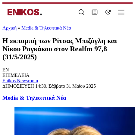
ENIKOS
.
Αρχική
»
Media & Τηλεοπτικά Νέα
Η εκπομπή των Ρίτσας Μπιζόγλη και
Νίκου Ρογκάκου στον Realfm 97,8
(31/5/2025)
EN
ΕΠΙΜΕΛΕΙΑ
Enikos Newsroom
ΔΗΜΟΣΙΕΥΣΗ
14:30, Σάββατο 31 Μαΐου 2025
Media & Τηλεοπτικά Νέα