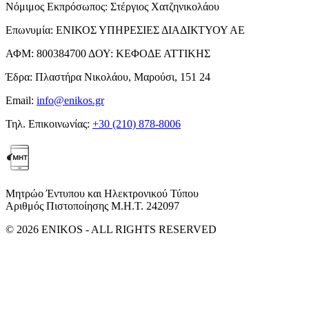
Νόμιμος Εκπρόσωπος:
Στέργιος Χατζηνικολάου
Επωνυμία:
ΕΝΙΚΟΣ ΥΠΗΡΕΣΙΕΣ ΔΙΑΔΙΚΤΥΟΥ ΑΕ
ΑΦΜ:
800384700
ΔΟΥ:
ΚΕΦΟΔΕ ΑΤΤΙΚΗΣ
Έδρα:
Πλαστήρα Νικολάου, Μαρούσι, 151 24
Email:
info@enikos.gr
Τηλ. Επικοινωνίας:
+30 (210) 878-8006
Μητρώο Έντυπου και Ηλεκτρονικού Τύπου
Αριθμός Πιστοποίησης Μ.Η.Τ. 242097
© 2026 ENIKOS - ALL RIGHTS RESERVED