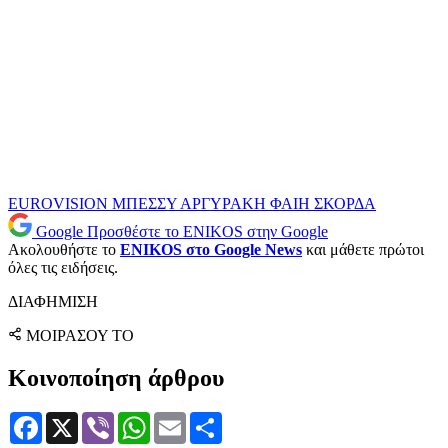
EUROVISION
ΜΠΕΣΣΥ ΑΡΓΥΡΑΚΗ
ΦΑΙΗ ΣΚΟΡΔΑ
Google
Προσθέστε το ENIKOS στην Google
Ακολουθήστε το
ENIKOS στο Google News
και μάθετε πρώτοι
όλες τις ειδήσεις.
ΔΙΑΦΗΜΙΣΗ
ΜΟΙΡΑΣΟΥ ΤΟ
Κοινοποίηση άρθρου
Facebook
X
Viber
WhatsApp
Email
Μοιραστείτε