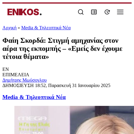
ENIKOS
.
Αρχική
»
Media & Τηλεοπτικά Νέα
Φαίη Σκορδά: Στιγμή αμηχανίας στον
αέρα της εκπομπής – «Εμείς δεν έχουμε
τέτοια θέματα»
EN
ΕΠΙΜΕΛΕΙΑ
Δημήτρης Μωύσογλου
ΔΗΜΟΣΙΕΥΣΗ
18:52, Παρασκευή 31 Ιανουαρίου 2025
Media & Τηλεοπτικά Νέα