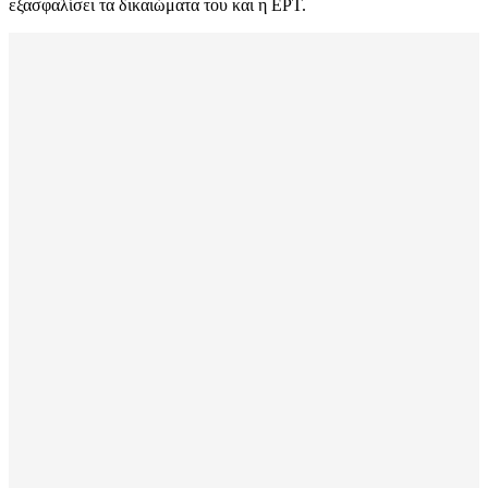
εξασφαλίσει τα δικαιώματα του και η ΕΡΤ.