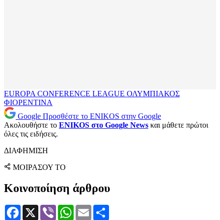
EUROPA CONFERENCE LEAGUE
ΟΛΥΜΠΙΑΚΟΣ
ΦΙΟΡΕΝΤΙΝΑ
Google
Προσθέστε το ENIKOS στην Google
Ακολουθήστε το
ENIKOS στο Google News
και μάθετε πρώτοι
όλες τις ειδήσεις.
ΔΙΑΦΗΜΙΣΗ
ΜΟΙΡΑΣΟΥ ΤΟ
Κοινοποίηση άρθρου
Facebook
X
Viber
WhatsApp
Email
Μοιραστείτε