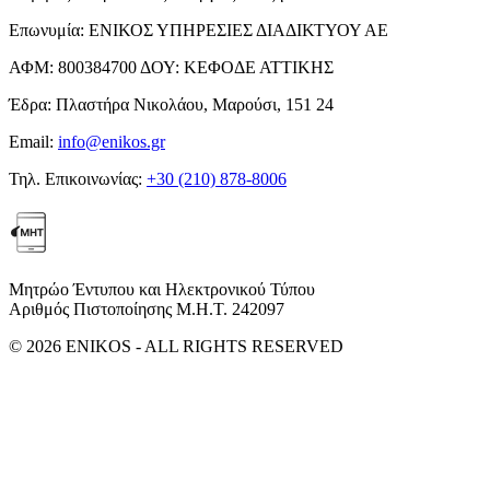
Επωνυμία:
ΕΝΙΚΟΣ ΥΠΗΡΕΣΙΕΣ ΔΙΑΔΙΚΤΥΟΥ ΑΕ
ΑΦΜ:
800384700
ΔΟΥ:
ΚΕΦΟΔΕ ΑΤΤΙΚΗΣ
Έδρα:
Πλαστήρα Νικολάου, Μαρούσι, 151 24
Email:
info@enikos.gr
Τηλ. Επικοινωνίας:
+30 (210) 878-8006
Μητρώο Έντυπου και Ηλεκτρονικού Τύπου
Αριθμός Πιστοποίησης Μ.Η.Τ. 242097
© 2026 ENIKOS - ALL RIGHTS RESERVED