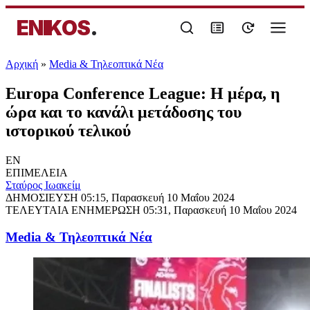
ENIKOS
.
Αρχική
»
Media & Τηλεοπτικά Νέα
Europa Conference League: Η μέρα, η
ώρα και το κανάλι μετάδοσης του
ιστορικού τελικού
EN
ΕΠΙΜΕΛΕΙΑ
Σταύρος Ιωακείμ
ΔΗΜΟΣΙΕΥΣΗ
05:15, Παρασκευή 10 Μαΐου 2024
ΤΕΛΕΥΤΑΙΑ ΕΝΗΜΕΡΩΣΗ
05:31, Παρασκευή 10 Μαΐου 2024
Media & Τηλεοπτικά Νέα