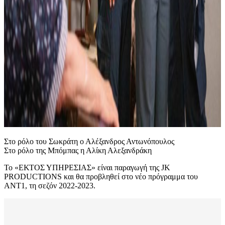
Στο ρόλο του Σωκράτη ο Αλέξανδρος Αντωνόπουλος
Στο ρόλο της Μπόμπας η Αλίκη Αλεξανδράκη
Το «ΕΚΤΟΣ ΥΠΗΡΕΣΙΑΣ» είναι παραγωγή της JK
PRODUCTIONS και θα προβληθεί στο νέο πρόγραμμα του
ΑΝΤ1, τη σεζόν 2022-2023.