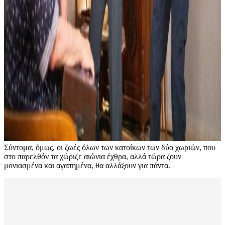
Σύντομα, όμως, οι ζωές όλων των κατοίκων των δύο χωριών, που
στο παρελθόν τα χώριζε αιώνια έχθρα, αλλά τώρα ζουν
μονιασμένα και αγαπημένα, θα αλλάξουν για πάντα.