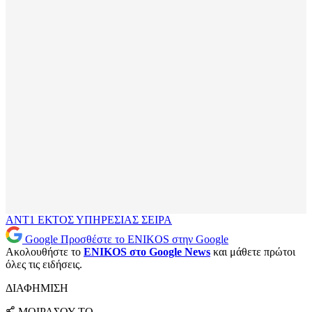
ANT1
ΕΚΤΟΣ ΥΠΗΡΕΣΙΑΣ
ΣΕΙΡΑ
Google
Προσθέστε το ENIKOS στην Google
Ακολουθήστε το
ENIKOS στο Google News
και μάθετε πρώτοι
όλες τις ειδήσεις.
ΔΙΑΦΗΜΙΣΗ
ΜΟΙΡΑΣΟΥ ΤΟ