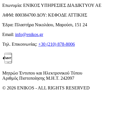
Επωνυμία:
ΕΝΙΚΟΣ ΥΠΗΡΕΣΙΕΣ ΔΙΑΔΙΚΤΥΟΥ ΑΕ
ΑΦΜ:
800384700
ΔΟΥ:
ΚΕΦΟΔΕ ΑΤΤΙΚΗΣ
Έδρα:
Πλαστήρα Νικολάου, Μαρούσι, 151 24
Email:
info@enikos.gr
Τηλ. Επικοινωνίας:
+30 (210) 878-8006
Μητρώο Έντυπου και Ηλεκτρονικού Τύπου
Αριθμός Πιστοποίησης Μ.Η.Τ. 242097
© 2026 ENIKOS - ALL RIGHTS RESERVED