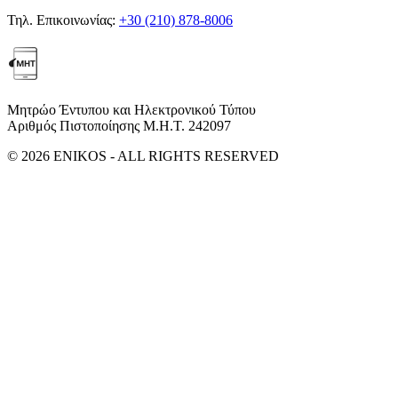
Τηλ. Επικοινωνίας:
+30 (210) 878-8006
Μητρώο Έντυπου και Ηλεκτρονικού Τύπου
Αριθμός Πιστοποίησης Μ.Η.Τ. 242097
© 2026 ENIKOS - ALL RIGHTS RESERVED