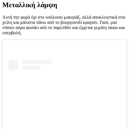
Μεταλλική λάμψη
Αυτή την φορά όχι στο υπόλοιπο μακιγιάζ, αλλά αποκλειστικά στα
χείλη και μάλιστα πάνω από το βουργουνδί κραγιόν. Γιατί, μια
ντίσκο αύρα φυσάει από το παρελθόν και έρχεται γεμάτη strass και
υπερβολή.