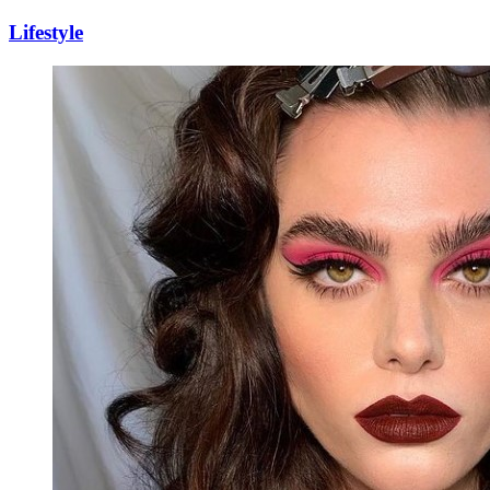
Lifestyle