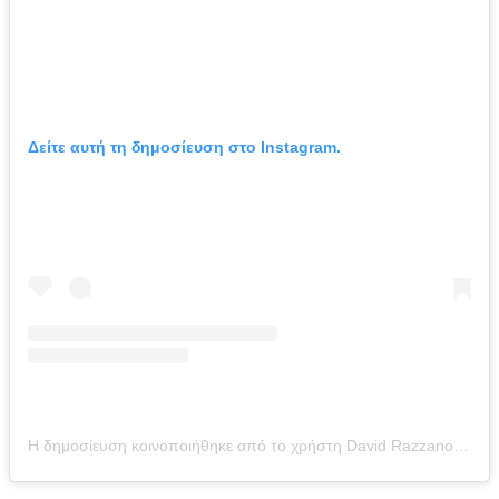
Δείτε αυτή τη δημοσίευση στο Instagram.
Η δημοσίευση κοινοποιήθηκε από το χρήστη David Razzano (@davidrazzano)