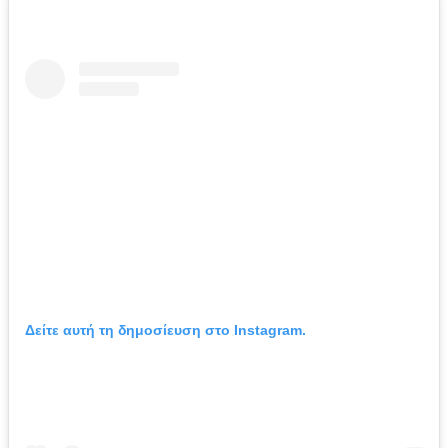
Δείτε αυτή τη δημοσίευση στο Instagram.