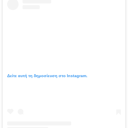
Δείτε αυτή τη δημοσίευση στο Instagram.