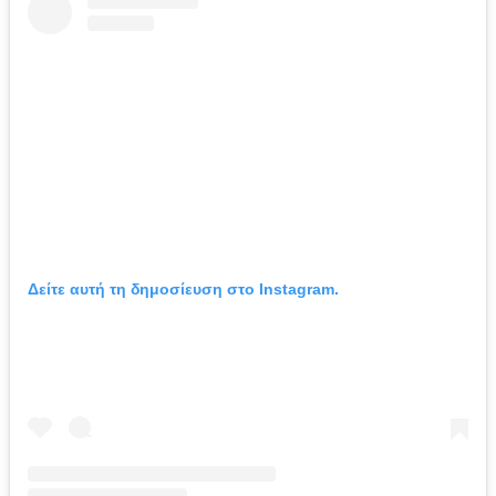
Δείτε αυτή τη δημοσίευση στο Instagram.