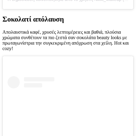
Σοκολατί απόλαυση
Απολαυστικά καφέ, χρυσές λεπτομέρειες και βαθιά, πλούσια
χρώματα συνθέτουν τα πιο ζεστά σαν σοκολάτα beauty looks με
πρωταγωνίστρια την συγκεκριμένη απόχρωση στα χείλη. Hot και
cozy!