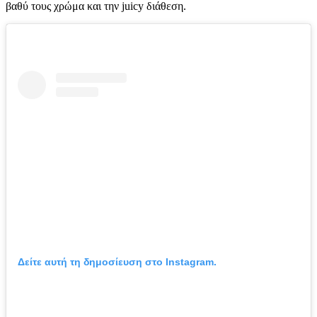
βαθύ τους χρώμα και την juicy διάθεση.
Δείτε αυτή τη δημοσίευση στο Instagram.