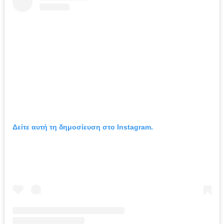
Δείτε αυτή τη δημοσίευση στο Instagram.