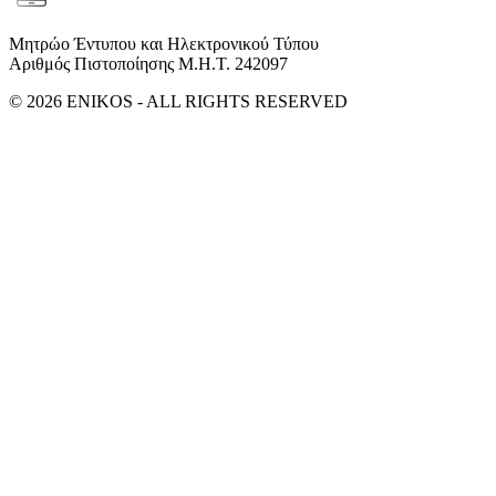
Μητρώο Έντυπου και Ηλεκτρονικού Τύπου
Αριθμός Πιστοποίησης Μ.Η.Τ. 242097
© 2026 ENIKOS - ALL RIGHTS RESERVED