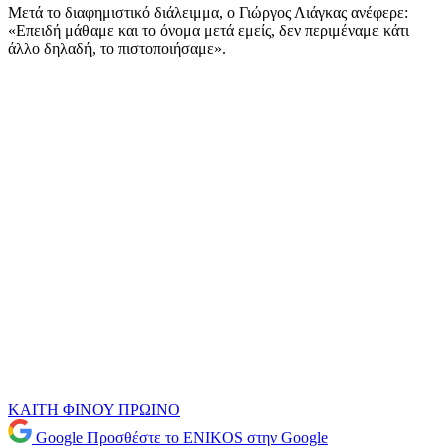
Μετά το διαφημιστικό διάλειμμα, ο Γιώργος Λιάγκας ανέφερε:
«Επειδή μάθαμε και το όνομα μετά εμείς, δεν περιμέναμε κάτι
άλλο δηλαδή, το πιστοποιήσαμε».
ΚΑΙΤΗ ΦΙΝΟΥ
ΠΡΩΙΝΟ
Google
Προσθέστε το ENIKOS στην Google