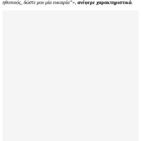
ηθοποιός, δώστε μου μία ευκαιρία”
»,
ανέφερε χαρακτηριστικά
.