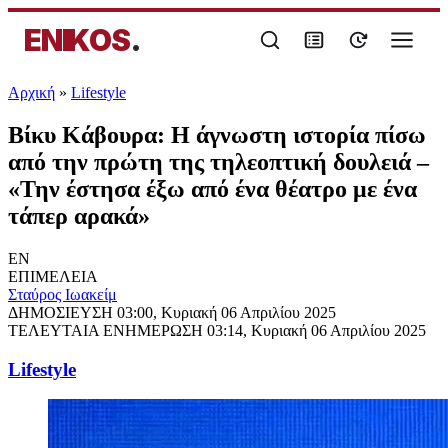
ENIKOS
.
Αρχική
»
Lifestyle
Βίκυ Κάβουρα: Η άγνωστη ιστορία πίσω
από την πρώτη της τηλεοπτική δουλειά –
«Την έστησα έξω από ένα θέατρο με ένα
τάπερ αρακά»
EN
ΕΠΙΜΕΛΕΙΑ
Σταύρος Ιωακείμ
ΔΗΜΟΣΙΕΥΣΗ
03:00, Κυριακή 06 Απριλίου 2025
ΤΕΛΕΥΤΑΙΑ ΕΝΗΜΕΡΩΣΗ
03:14, Κυριακή 06 Απριλίου 2025
Lifestyle