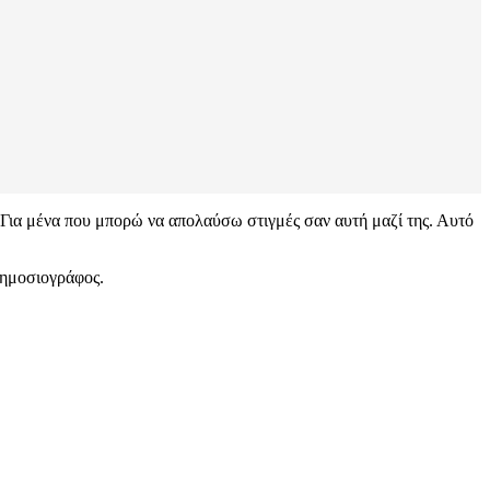
 Για μένα που μπορώ να απολαύσω στιγμές σαν αυτή μαζί της. Αυτό
δημοσιογράφος.