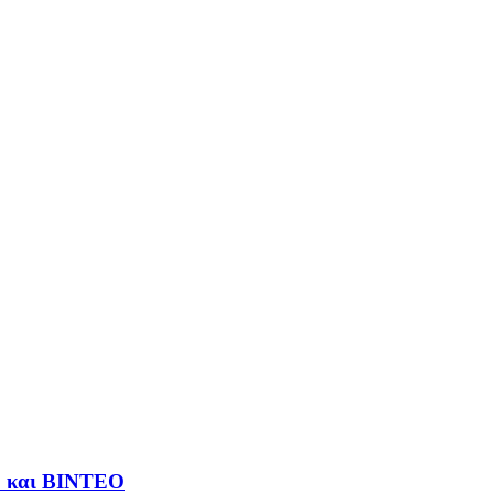
ΤΟ και ΒΙΝΤΕΟ