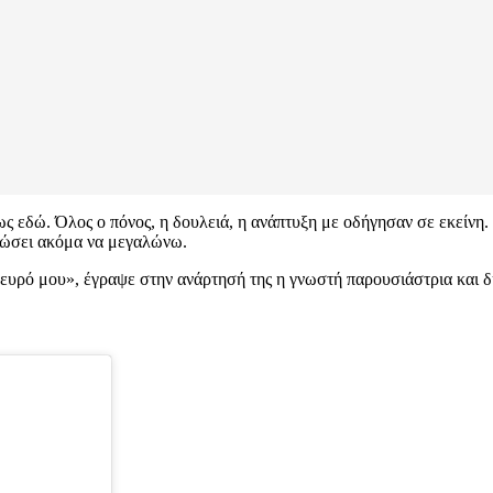
ς εδώ. Όλος ο πόνος, η δουλειά, η ανάπτυξη με οδήγησαν σε εκείνη.
ειώσει ακόμα να μεγαλώνω.
ευρό μου», έγραψε στην ανάρτησή της η γνωστή παρουσιάστρια και 