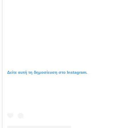
Δείτε αυτή τη δημοσίευση στο Instagram.