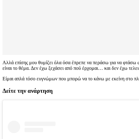
Αλλά επίσης μου θυμίζει όλα όσα έπρεπε να περάσω για να φτάσω ω
είναι το θέμα. Δεν έχω ξεχάσει από πού έρχομαι… και δεν έχω τελ
Είμαι απλά τόσο ευγνώμων που μπορώ να το κάνω με εκείνη στο πλ
Δείτε την ανάρτηση