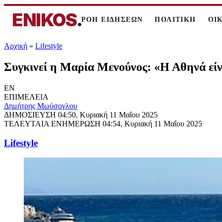
ENIKOS
.
ΡΟΗ ΕΙΔΗΣΕΩΝ
ΠΟΛΙΤΙΚΗ
ΟΙ
Αρχική
»
Lifestyle
Συγκινεί η Μαρία Μενούνος: «Η Αθηνά είν
EN
ΕΠΙΜΕΛΕΙΑ
Δημήτρης Μωύσογλου
ΔΗΜΟΣΙΕΥΣΗ
04:50, Κυριακή 11 Μαΐου 2025
ΤΕΛΕΥΤΑΙΑ ΕΝΗΜΕΡΩΣΗ
04:54, Κυριακή 11 Μαΐου 2025
Lifestyle