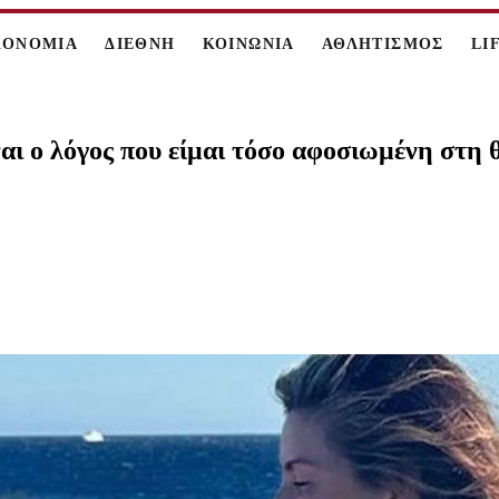
ΚΟΝΟΜΙΑ
ΔΙΕΘΝΗ
ΚΟΙΝΩΝΙΑ
ΑΘΛΗΤΙΣΜΟΣ
LI
αι ο λόγος που είμαι τόσο αφοσιωμένη στη