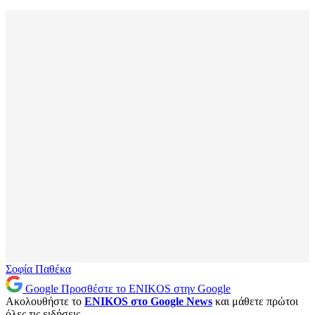
Σοφία Παθέκα
Google
Προσθέστε το ENIKOS στην Google
Ακολουθήστε το
ENIKOS στο Google News
και μάθετε πρώτοι
όλες τις ειδήσεις.