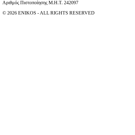
Αριθμός Πιστοποίησης Μ.Η.Τ. 242097
© 2026 ENIKOS - ALL RIGHTS RESERVED