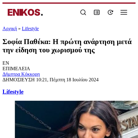
ENIKOS
.
Αρχική
»
Lifestyle
Σοφία Παθέκα: Η πρώτη ανάρτηση μετά
την είδηση του χωρισμού της
EN
ΕΠΙΜΕΛΕΙΑ
Δήμητρα Κόκκορη
ΔΗΜΟΣΙΕΥΣΗ
10:21, Πέμπτη 18 Ιουλίου 2024
Lifestyle