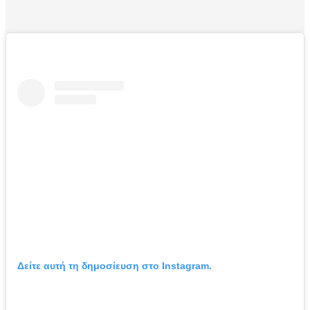
Δείτε αυτή τη δημοσίευση στο Instagram.