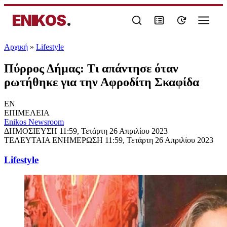
ENIKOS
.
Αρχική
»
Lifestyle
Πύρρος Δήμας: Τι απάντησε όταν
ρωτήθηκε για την Αφροδίτη Σκαφίδα
EN
ΕΠΙΜΕΛΕΙΑ
Enikos Newsroom
ΔΗΜΟΣΙΕΥΣΗ
11:59, Τετάρτη 26 Απριλίου 2023
ΤΕΛΕΥΤΑΙΑ ΕΝΗΜΕΡΩΣΗ
11:59, Τετάρτη 26 Απριλίου 2023
Lifestyle