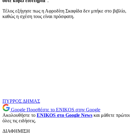
ούτε κόβω εισιτήρια
“.
Τέλος εξήγησε πως η Αφροδίτη Σκαφίδα δεν μπήκε στο βιβλίο,
καθώς η σχέση τους είναι πρόσφατη.
ΠΥΡΡΟΣ ΔΗΜΑΣ
Google
Προσθέστε το ENIKOS στην Google
Ακολουθήστε το
ENIKOS στο Google News
και μάθετε πρώτοι
όλες τις ειδήσεις.
ΔΙΑΦΗΜΙΣΗ