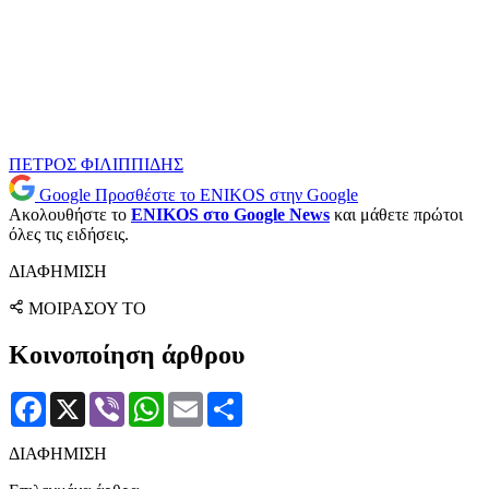
ΠΕΤΡΟΣ ΦΙΛΙΠΠΙΔΗΣ
Google
Προσθέστε το ENIKOS στην Google
Ακολουθήστε το
ENIKOS στο Google News
και μάθετε πρώτοι
όλες τις ειδήσεις.
ΔΙΑΦΗΜΙΣΗ
ΜΟΙΡΑΣΟΥ ΤΟ
Κοινοποίηση άρθρου
Facebook
X
Viber
WhatsApp
Email
Μοιραστείτε
ΔΙΑΦΗΜΙΣΗ