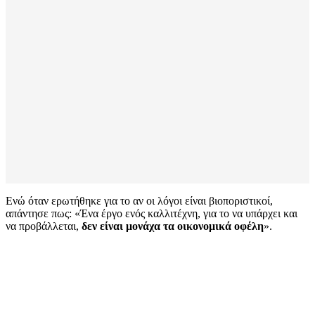
Ενώ όταν ερωτήθηκε για το αν οι λόγοι είναι βιοποριστικοί,
απάντησε πως: «Ένα έργο ενός καλλιτέχνη, για το να υπάρχει και
να προβάλλεται,
δεν είναι μονάχα τα οικονομικά οφέλη
».