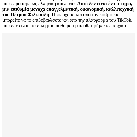
που περάσαμε ως ελληνική κοινωνία.
Αυτό δεν είναι ένα αίτημα,
μία επιθυμία μονάχα επαγγελματική, οικονομική, καλλιτεχνική
του Πέτρου Φιλιππίδη
. Προέρχεται και από τον κόσμο και
μπορείτε να το επιβεβαιώσετε και από την πλατφόρμα του TikTok,
που δεν είναι μία δική μου αυθαίρετη τοποθέτηση» είπε αρχικά.