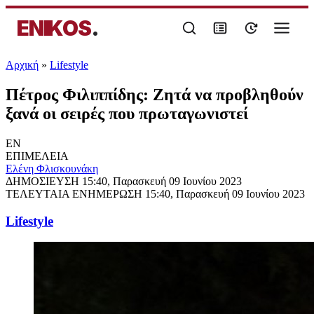
ENIKOS
.
Αρχική
»
Lifestyle
Πέτρος Φιλιππίδης: Ζητά να προβληθούν
ξανά οι σειρές που πρωταγωνιστεί
EN
ΕΠΙΜΕΛΕΙΑ
Ελένη Φλισκουνάκη
ΔΗΜΟΣΙΕΥΣΗ
15:40, Παρασκευή 09 Ιουνίου 2023
ΤΕΛΕΥΤΑΙΑ ΕΝΗΜΕΡΩΣΗ
15:40, Παρασκευή 09 Ιουνίου 2023
Lifestyle