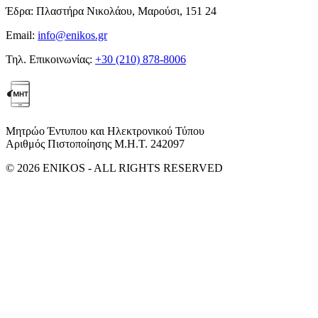
Έδρα:
Πλαστήρα Νικολάου, Μαρούσι, 151 24
Email:
info@enikos.gr
Τηλ. Επικοινωνίας:
+30 (210) 878-8006
Μητρώο Έντυπου και Ηλεκτρονικού Τύπου
Αριθμός Πιστοποίησης Μ.Η.Τ. 242097
© 2026 ENIKOS - ALL RIGHTS RESERVED